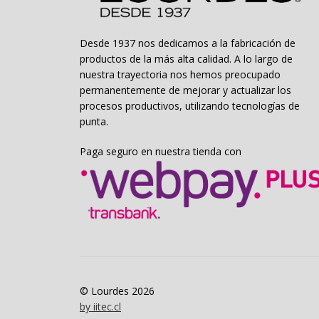
Desde 1937 nos dedicamos a la fabricación de
productos de la más alta calidad. A lo largo de
nuestra trayectoria nos hemos preocupado
permanentemente de mejorar y actualizar los
procesos productivos, utilizando tecnologías de
punta.
Paga seguro en nuestra tienda con
© Lourdes 2026
by iitec.cl