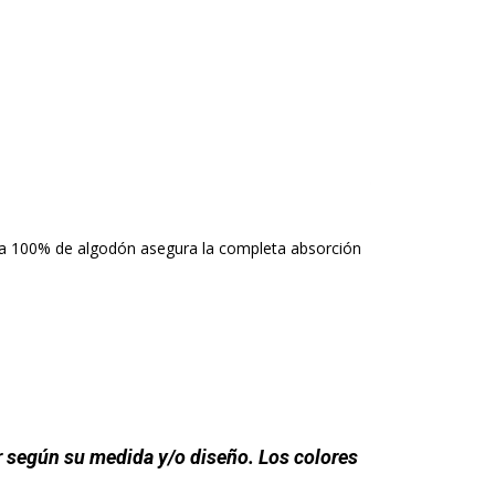
ta 100% de algodón asegura la completa absorción
r según su medida y/o diseño. Los colores