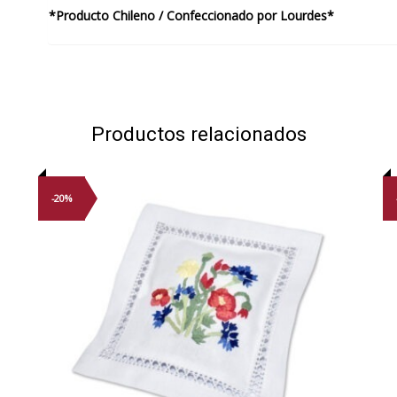
*Producto Chileno / Confeccionado por Lourdes*
Productos relacionados
-20%