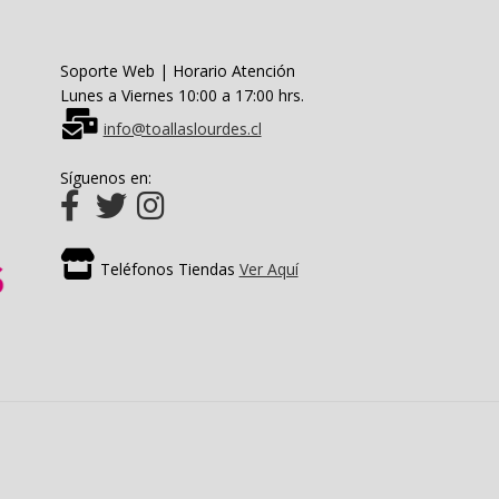
Soporte Web | Horario Atención
Lunes a Viernes 10:00 a 17:00 hrs.
info@toallaslourdes.cl
Síguenos en:
Teléfonos Tiendas
Ver Aquí