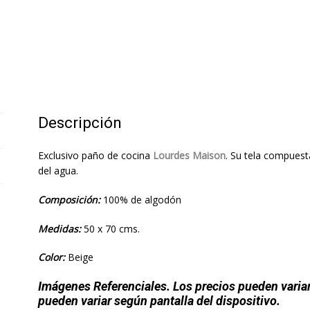
Descripción
Exclusivo paño de cocina
Lourdes Maison
. Su tela compues
del agua.
Composición:
100% de algodón
Medidas:
50 x 70 cms.
Color:
Beige
Imágenes Referenciales. Los precios pueden varia
pueden variar según pantalla del dispositivo.