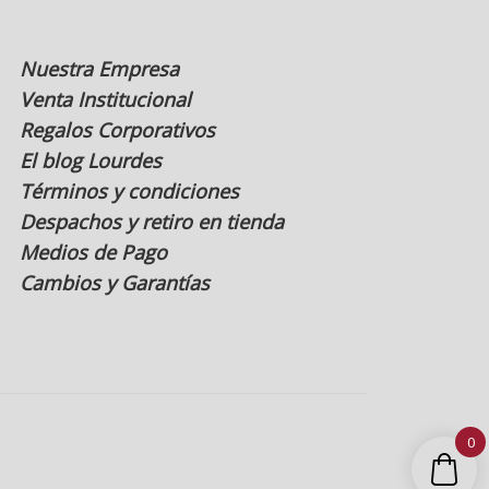
Nuestra Empresa
Venta Institucional
Regalos Corporativos
El blog Lourdes
Términos y condiciones
Despachos y retiro en tienda
Medios de Pago
Cambios y Garantías
0