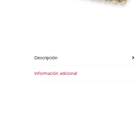
Descripción
Información adicional