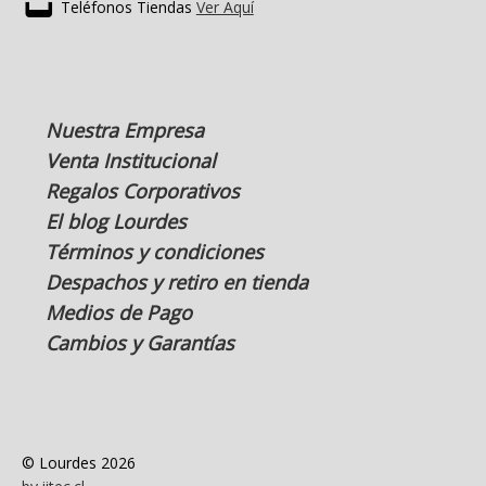
Teléfonos Tiendas
Ver Aquí
Nuestra Empresa
Venta Institucional
Regalos Corporativos
El blog Lourdes
Términos y condiciones
Despachos y retiro en tienda
Medios de Pago
Cambios y Garantías
© Lourdes 2026