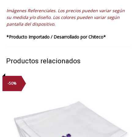
Imágenes Referenciales. Los precios pueden variar según
su medida y/o diseño. Los colores pueden variar según
pantalla del dispositivo.
*Producto Importado / Desarrollado por Chiteco*
Productos relacionados
-50%