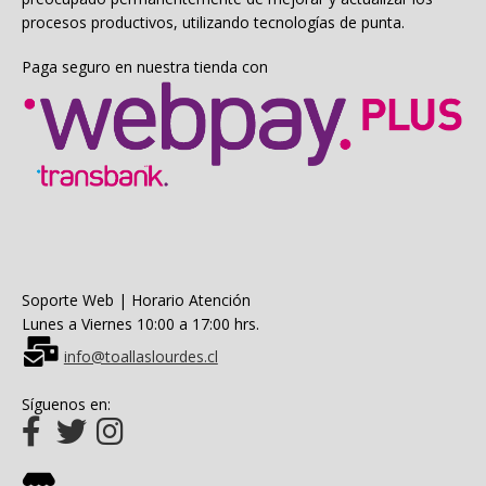
procesos productivos, utilizando tecnologías de punta.
Paga seguro en nuestra tienda con
Soporte Web | Horario Atención
Lunes a Viernes 10:00 a 17:00 hrs.
info@toallaslourdes.cl
Síguenos en: