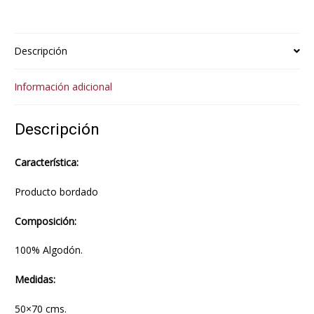
Descripción
Información adicional
Descripción
Característica:
Producto bordado
Composición:
100% Algodón.
Medidas:
50×70 cms.