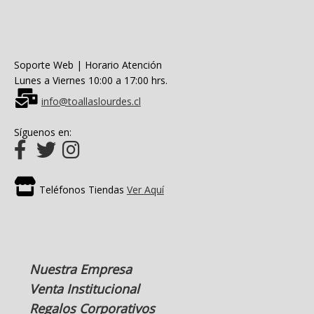
Soporte Web | Horario Atención
Lunes a Viernes 10:00 a 17:00 hrs.
info@toallaslourdes.cl
Síguenos en:
Teléfonos Tiendas
Ver Aquí
Nuestra Empresa
Venta Institucional
Regalos Corporativos