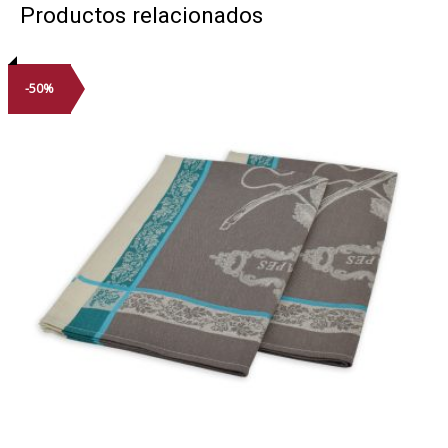
Productos relacionados
-50%