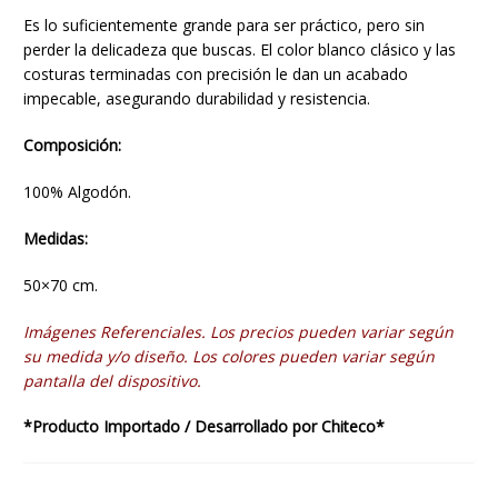
Es lo suficientemente grande para ser práctico, pero sin
perder la delicadeza que buscas. El color blanco clásico y las
costuras terminadas con precisión le dan un acabado
impecable, asegurando durabilidad y resistencia.
Composición:
100% Algodón.
Medidas:
50×70 cm.
Imágenes Referenciales. Los precios pueden variar según
su medida y/o diseño. Los colores pueden variar según
pantalla del dispositivo.
*Producto Importado / Desarrollado por Chiteco*