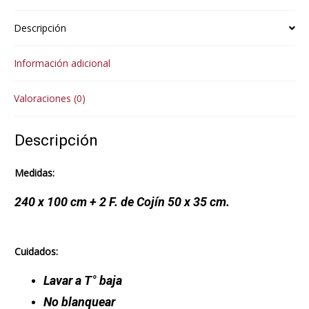
Descripción
Información adicional
Valoraciones (0)
Descripción
Medidas:
240 x 100 cm + 2 F. de Cojín 50 x 35 cm.
Cuidados:
Lavar a T° baja
No blanquear