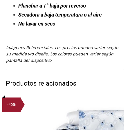
Planchar a T° baja por reverso
Secadora a baja temperatura o al aire
No lavar en seco
Imágenes Referenciales. Los precios pueden variar según
su medida y/o diseño. Los colores pueden variar según
pantalla del dispositivo.
Productos relacionados
-40%