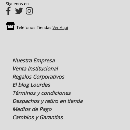
Síguenos en:
Teléfonos Tiendas
Ver Aquí
Nuestra Empresa
Venta Institucional
Regalos Corporativos
El blog Lourdes
Términos y condiciones
Despachos y retiro en tienda
Medios de Pago
Cambios y Garantías