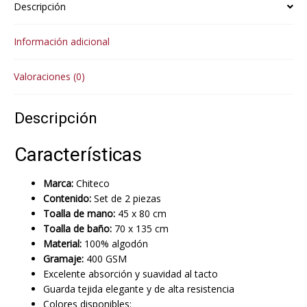
Descripción
Información adicional
Valoraciones (0)
Descripción
Características
Marca:
Chiteco
Contenido:
Set de 2 piezas
Toalla de mano:
45 x 80 cm
Toalla de baño:
70 x 135 cm
Material:
100% algodón
Gramaje:
400 GSM
Excelente absorción y suavidad al tacto
Guarda tejida elegante y de alta resistencia
Colores disponibles: