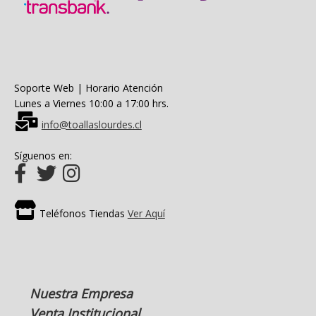
Soporte Web | Horario Atención
Lunes a Viernes 10:00 a 17:00 hrs.
info@toallaslourdes.cl
Síguenos en:
Teléfonos Tiendas
Ver Aquí
Nuestra Empresa
Venta Institucional