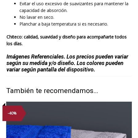
Evitar el uso excesivo de suavizantes para mantener la
capacidad de absorción.
No lavar en seco.
Planchar a baja temperatura si es necesario.
Chiteco: calidad, suavidad y diseño para acompañarte todos
los días.
Imágenes Referenciales. Los precios pueden variar
según su medida y/o diseño. Los colores pueden
variar según pantalla del dispositivo.
También te recomendamos…
-40%