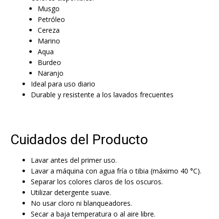
Musgo
Petróleo
Cereza
Marino
Aqua
Burdeo
Naranjo
Ideal para uso diario
Durable y resistente a los lavados frecuentes
Cuidados del Producto
Lavar antes del primer uso.
Lavar a máquina con agua fría o tibia (máximo 40 °C).
Separar los colores claros de los oscuros.
Utilizar detergente suave.
No usar cloro ni blanqueadores.
Secar a baja temperatura o al aire libre.