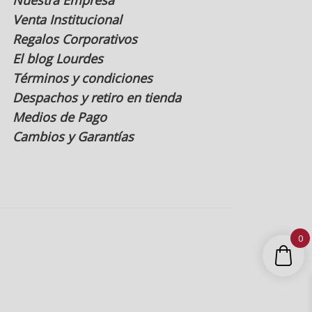
Venta Institucional
Regalos Corporativos
El blog Lourdes
Términos y condiciones
Despachos y retiro en tienda
Medios de Pago
Cambios y Garantías
0