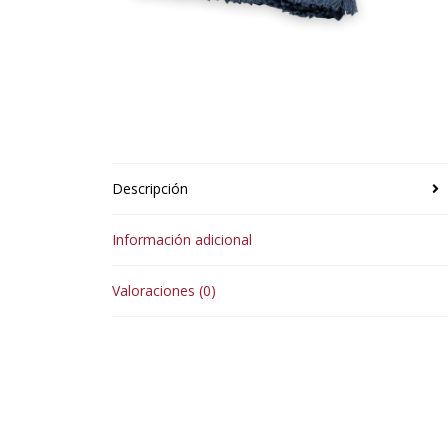
Descripción
Información adicional
Valoraciones (0)