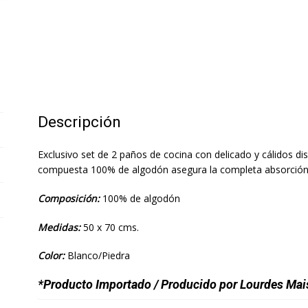
Descripción
Exclusivo set de 2 paños de cocina con delicado y cálidos di
compuesta 100% de algodón asegura la completa absorción 
Composición:
100% de algodón
Medidas:
50 x 70 cms.
Color:
Blanco/Piedra
*Producto Importado / Producido por Lourdes Ma