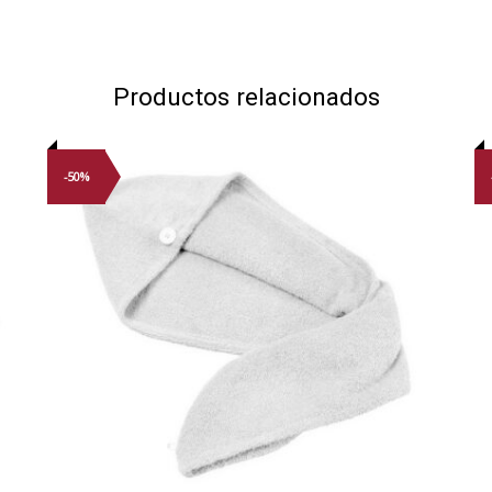
Productos relacionados
-50%