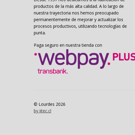
productos de la más alta calidad. A lo largo de
nuestra trayectoria nos hemos preocupado
permanentemente de mejorar y actualizar los
procesos productivos, utilizando tecnologías de
punta.
Paga seguro en nuestra tienda con
© Lourdes 2026
by iitec.cl