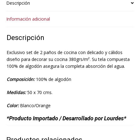
Descripción
Información adicional
Descripción
Exclusivo set de 2 paños de cocina con delicado y cálidos
diseño para decorar su cocina 380grs/m². Su tela compuesta
100% de algodón asegura la completa absorción del agua.
Composición:
100% de algodón
Medidas:
50 x 70 cms.
Color:
Blanco/Orange
*Producto Importado / Desarrollado por Lourdes*
Productos relacionados