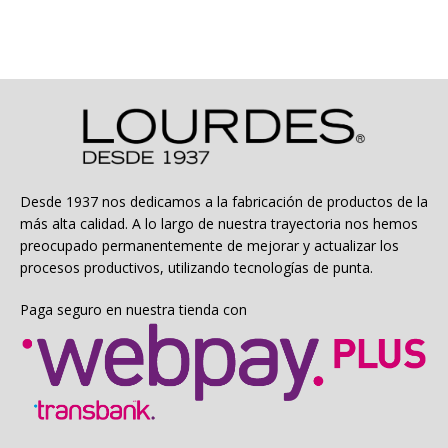
Desde 1937 nos dedicamos a la fabricación de productos de la
más alta calidad. A lo largo de nuestra trayectoria nos hemos
preocupado permanentemente de mejorar y actualizar los
procesos productivos, utilizando tecnologías de punta.
Paga seguro en nuestra tienda con