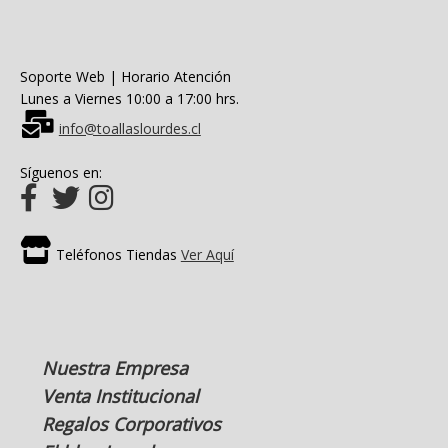
Soporte Web | Horario Atención
Lunes a Viernes 10:00 a 17:00 hrs.
info@toallaslourdes.cl
Síguenos en:
Teléfonos Tiendas
Ver Aquí
Nuestra Empresa
Venta Institucional
Regalos Corporativos