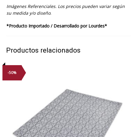
Imágenes Referenciales. Los precios pueden variar según
su medida y/o diseño
.
*Producto Importado / Desarrollado por Lourdes*
Productos relacionados
-50%