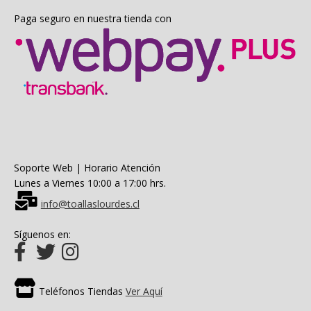
Paga seguro en nuestra tienda con
Soporte Web | Horario Atención
Lunes a Viernes 10:00 a 17:00 hrs.
info@toallaslourdes.cl
Síguenos en:
Teléfonos Tiendas
Ver Aquí