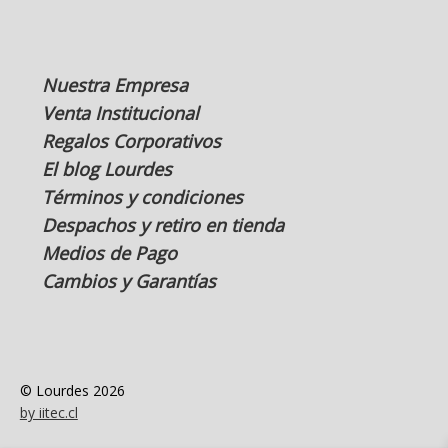
Nuestra Empresa
Venta Institucional
Regalos Corporativos
El blog Lourdes
Términos y condiciones
Despachos y retiro en tienda
Medios de Pago
Cambios y Garantías
© Lourdes 2026
by iitec.cl