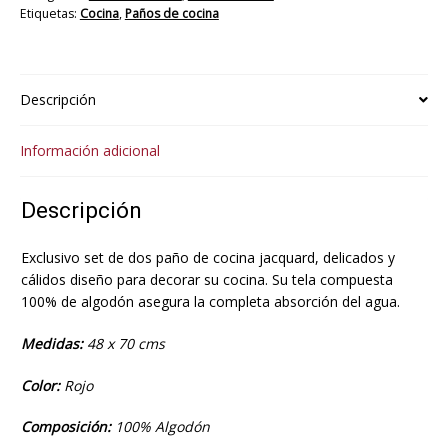
Etiquetas:
Cocina
,
Paños de cocina
Descripción
Información adicional
Descripción
Exclusivo set de dos paño de cocina jacquard, delicados y
cálidos diseño para decorar su cocina. Su tela compuesta
100% de algodón asegura la completa absorción del agua.
Medidas:
48 x 70 cms
Color:
Rojo
Composición:
100% Algodón