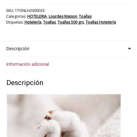
SKU:
1TONLH2000033
Categorías:
HOTELERIA
,
Lourdes Maison
,
Toallas
Etiquetas:
Hotelería
,
Toallas
,
Toallas 500 grs
,
Toallas Hotelería
Descripción
Información adicional
Descripción