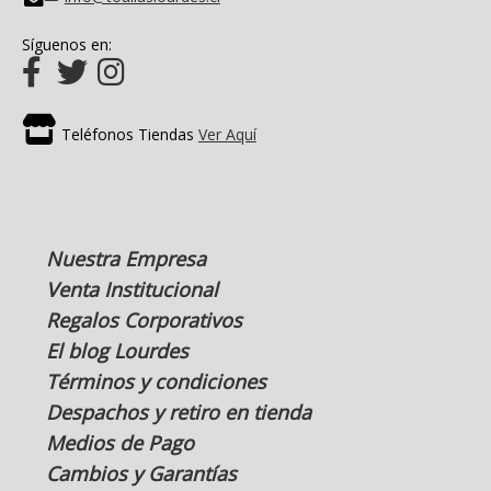
Síguenos en:
Teléfonos Tiendas
Ver Aquí
Nuestra Empresa
Venta Institucional
Regalos Corporativos
El blog Lourdes
Términos y condiciones
Despachos y retiro en tienda
Medios de Pago
Cambios y Garantías