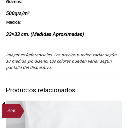
Gramos:
500grs/m²
Medida:
33×33 cm. (Medidas Aproximadas)
Imágenes Referenciales. Los precios pueden variar según
su medida y/o diseño. Los colores pueden variar según
pantalla del dispositivo.
Productos relacionados
-50%