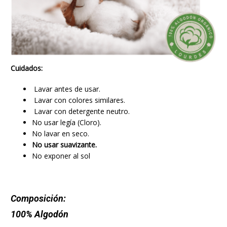
Cuidados:
Lavar antes de usar.
Lavar con colores similares.
Lavar con detergente neutro.
No usar legía (Cloro).
No lavar en seco.
No usar suavizante.
No exponer al sol
Composición:
100% Algodón