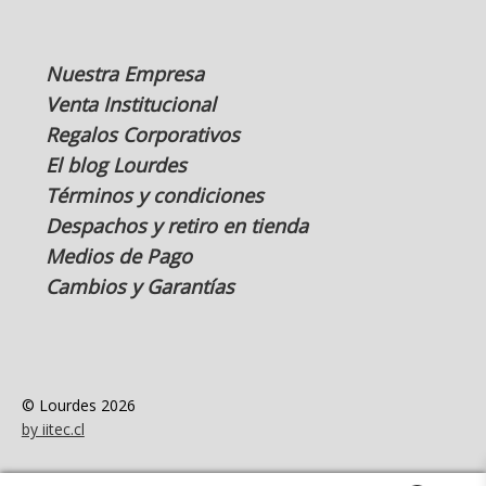
Nuestra Empresa
Venta Institucional
Regalos Corporativos
El blog Lourdes
Términos y condiciones
Despachos y retiro en tienda
Medios de Pago
Cambios y Garantías
© Lourdes 2026
by iitec.cl