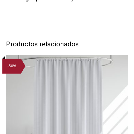
Productos relacionados
-50%