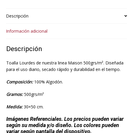
Descripción
Información adicional
Descripción
Toalla Lourdes de nuestra linea Maison 500grs/m². Diseñada
para el uso diario, secado rápido y durabilidad en el tiempo.
Composición:
100% Algodón.
Gramos:
500grs/m²
Medida:
30×50 cm.
Imágenes Referenciales. Los precios pueden variar
según su medida y/o diseño. Los colores pueden
variar según pantalla del dispositivo.