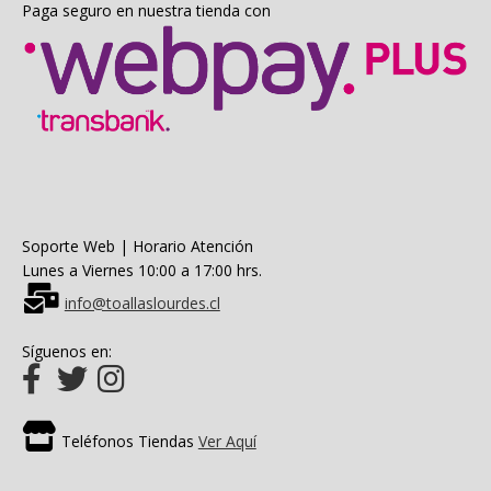
Paga seguro en nuestra tienda con
Soporte Web | Horario Atención
Lunes a Viernes 10:00 a 17:00 hrs.
info@toallaslourdes.cl
Síguenos en:
Teléfonos Tiendas
Ver Aquí