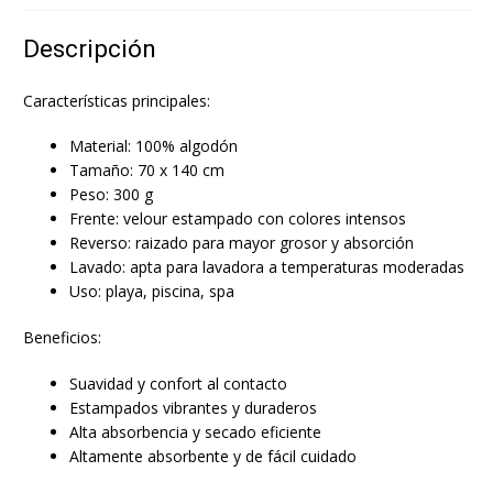
Descripción
Características principales:
Material: 100% algodón
Tamaño: 70 x 140 cm
Peso: 300 g
Frente: velour estampado con colores intensos
Reverso: raizado para mayor grosor y absorción
Lavado: apta para lavadora a temperaturas moderadas
Uso: playa, piscina, spa
Beneficios:
Suavidad y confort al contacto
Estampados vibrantes y duraderos
Alta absorbencia y secado eficiente
Altamente absorbente y de fácil cuidado