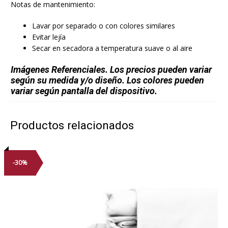
Notas de mantenimiento:
Lavar por separado o con colores similares
Evitar lejía
Secar en secadora a temperatura suave o al aire
Imágenes Referenciales. Los precios pueden variar
según su medida y/o diseño. Los colores pueden
variar según pantalla del dispositivo.
Productos relacionados
-30%