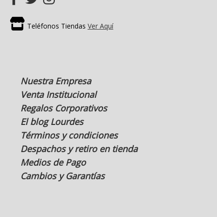
Teléfonos Tiendas
Ver Aquí
Nuestra Empresa
Venta Institucional
Regalos Corporativos
El blog Lourdes
Términos y condiciones
Despachos y retiro en tienda
Medios de Pago
Cambios y Garantías