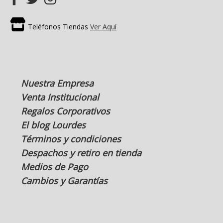
Teléfonos Tiendas
Ver Aquí
Nuestra Empresa
Venta Institucional
Regalos Corporativos
El blog Lourdes
Términos y condiciones
Despachos y retiro en tienda
Medios de Pago
Cambios y Garantías