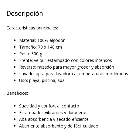
Descripción
Características principales:
Material: 100% algodón
Tamaño: 70 x 140 cm
Peso: 300 g
Frente: velour estampado con colores intensos
Reverso: raizado para mayor grosor y absorción
Lavado: apta para lavadora a temperaturas moderadas
Uso: playa, piscina, spa
Beneficios:
Suavidad y confort al contacto
Estampados vibrantes y duraderos
Alta absorbencia y secado eficiente
Altamente absorbente y de fácil cuidado