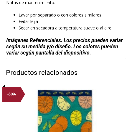
Notas de mantenimiento:
Lavar por separado o con colores similares
Evitar lejía
Secar en secadora a temperatura suave o al aire
Imágenes Referenciales. Los precios pueden variar
según su medida y/o diseño. Los colores pueden
variar según pantalla del dispositivo.
Productos relacionados
-50%