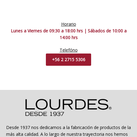
Horario
Lunes a Viernes de 09:30 a 18:00 hrs | Sábados de 10:00 a
14:00 hrs
Telefóno
+56 2 2715 5306
Desde 1937 nos dedicamos a la fabricación de productos de la
más alta calidad. A lo largo de nuestra trayectoria nos hemos