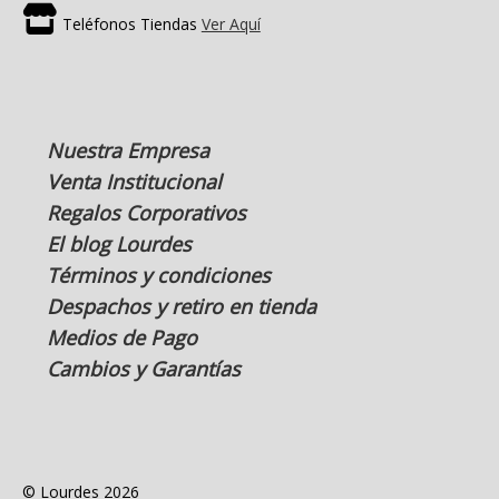
Teléfonos Tiendas
Ver Aquí
Nuestra Empresa
Venta Institucional
Regalos Corporativos
El blog Lourdes
Términos y condiciones
Despachos y retiro en tienda
Medios de Pago
Cambios y Garantías
© Lourdes 2026