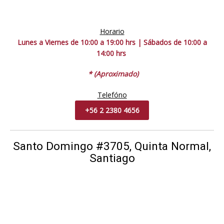
Horario
Lunes a Viernes de 10:00 a 19:00 hrs | Sábados de 10:00 a
14:00 hrs
* (Aproximado)
Telefóno
+56 2 2380 4656
Santo Domingo #3705, Quinta Normal,
Santiago