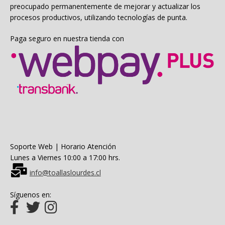
preocupado permanentemente de mejorar y actualizar los
procesos productivos, utilizando tecnologías de punta.
Paga seguro en nuestra tienda con
Soporte Web | Horario Atención
Lunes a Viernes 10:00 a 17:00 hrs.
info@toallaslourdes.cl
Síguenos en: