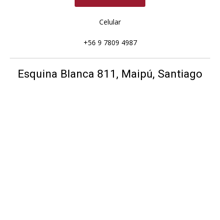
Celular
+56 9 7809 4987
Esquina Blanca 811, Maipú, Santiago