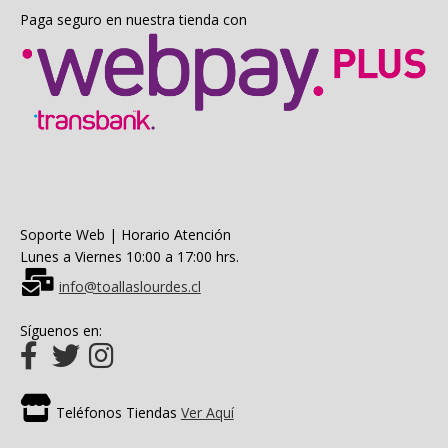
Paga seguro en nuestra tienda con
Soporte Web | Horario Atención
Lunes a Viernes 10:00 a 17:00 hrs.
info@toallaslourdes.cl
Síguenos en:
Teléfonos Tiendas
Ver Aquí