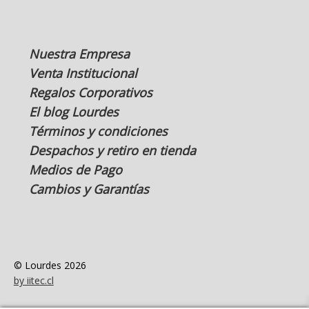
Nuestra Empresa
Venta Institucional
Regalos Corporativos
El blog Lourdes
Términos y condiciones
Despachos y retiro en tienda
Medios de Pago
Cambios y Garantías
© Lourdes 2026
by iitec.cl