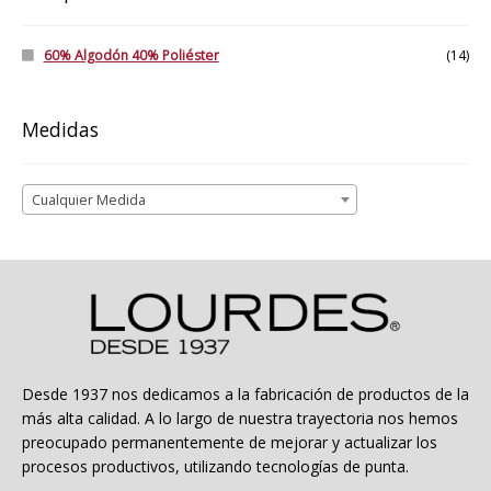
60% Algodón 40% Poliéster
(14)
Medidas
Cualquier Medida
Desde 1937 nos dedicamos a la fabricación de productos de la
más alta calidad. A lo largo de nuestra trayectoria nos hemos
preocupado permanentemente de mejorar y actualizar los
procesos productivos, utilizando tecnologías de punta.