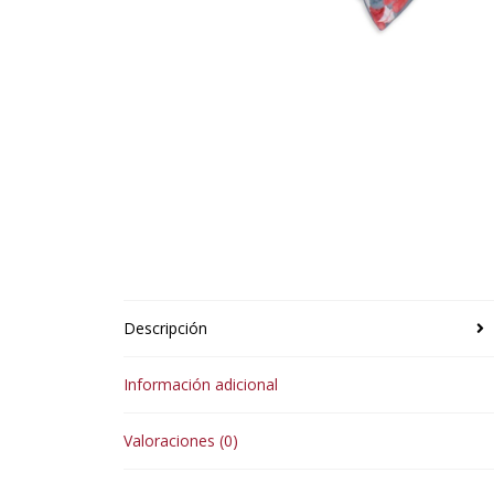
Descripción
Información adicional
Valoraciones (0)