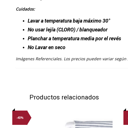
Cuidados:
Lavar a temperatura baja máximo 30°
No usar lejía
(CLORO)
/ blanqueador
Planchar a temperatura media por el revés
No Lavar en seco
Imágenes Referenciales. Los precios pueden variar según
Productos relacionados
-40%