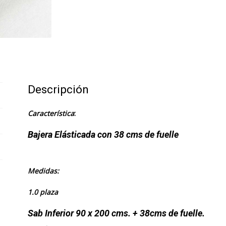
Descripción
Característica
:
Bajera Elásticada con 38 cms de fuelle
Medidas:
1.0 plaza
Sab Inferior 90 x 200 cms. + 38cms de fuelle.