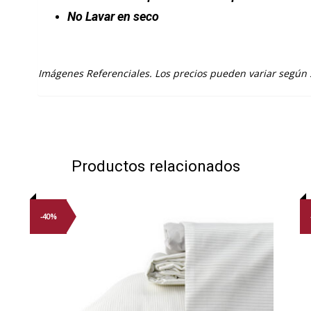
No Lavar en seco
Imágenes Referenciales. Los precios pueden variar según
Productos relacionados
-40%