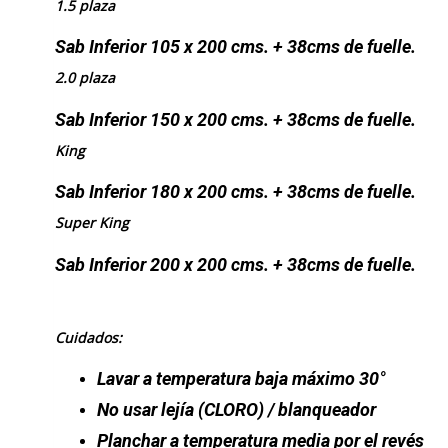
1.5 plaza
Sab Inferior 105 x 200 cms. + 38cms de fuelle.
2.0 plaza
Sab Inferior 150 x 200 cms. + 38cms de fuelle.
King
Sab Inferior 180 x 200 cms. + 38cms de fuelle.
Super King
Sab Inferior 200 x 200 cms. + 38cms de fuelle.
Cuidados:
Lavar a temperatura baja máximo 30°
No usar lejía
(CLORO)
/ blanqueador
Planchar a temperatura media por el revés