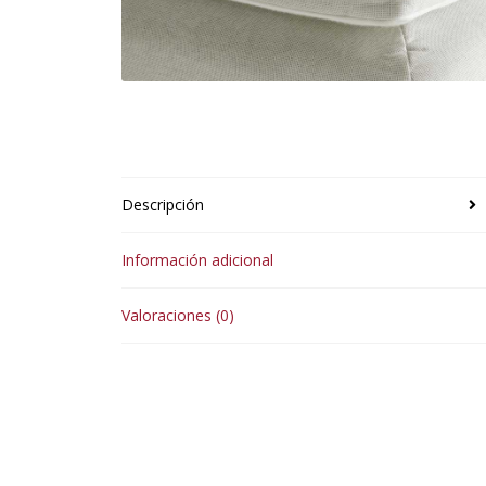
Descripción
Información adicional
Valoraciones (0)