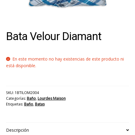
Bata Velour Diamant
En este momento no hay existencias de este producto ni
está disponible.
SKU:
1BTILOM2004
Categorías:
Baño
,
Lourdes Maison
Etiquetas:
Baño
,
Batas
Descripción