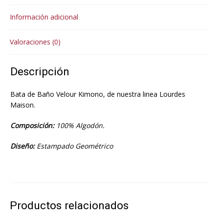
Información adicional
Valoraciones (0)
Descripción
Bata de Baño Velour Kimono, de nuestra linea Lourdes
Maison.
Composición:
100% Algodón.
Diseño:
Estampado Geométrico
Productos relacionados