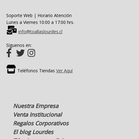
Soporte Web | Horario Atención
Lunes a Viernes 10:00 a 17:00 hrs.
info@toallaslourdes.cl
Síguenos en:
Teléfonos Tiendas
Ver Aquí
Nuestra Empresa
Venta Institucional
Regalos Corporativos
El blog Lourdes