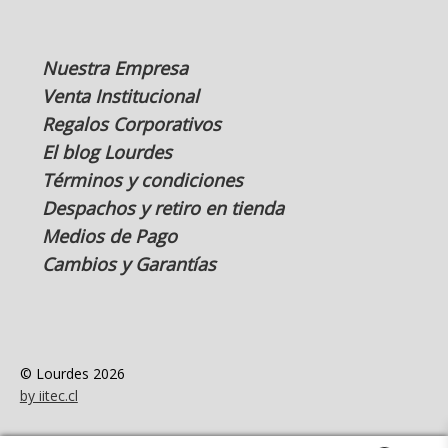
Nuestra Empresa
Venta Institucional
Regalos Corporativos
El blog Lourdes
Términos y condiciones
Despachos y retiro en tienda
Medios de Pago
Cambios y Garantías
© Lourdes 2026
by iitec.cl