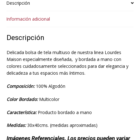
Descripción
Información adicional
Descripción
Delicada bolsa de tela multiuso de nuestra linea Lourdes
Maison especialmente diseñada, y bordada a mano con
colores cuidadosamente seleccionados para dar elegancia y
delicadeza a tus espacios más íntimos.
Composición:
100% Algodón
Color Bordado:
Multicolor
Característica:
Producto bordado a mano
Medidas:
30x40cms. (medidas aproximadas)
Imágenes Referenciales. Los precios pueden variar