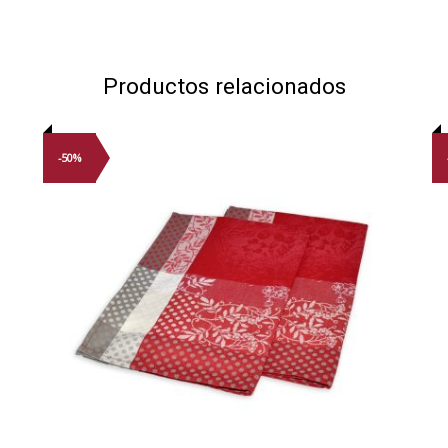
Productos relacionados
-50%