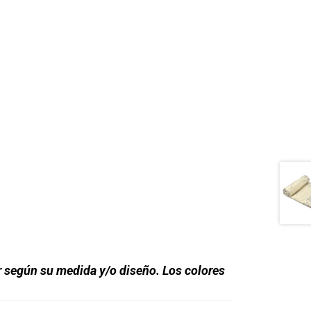
r según su medida y/o diseño. Los colores