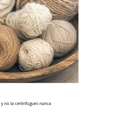
y no la centrifugues nunca.