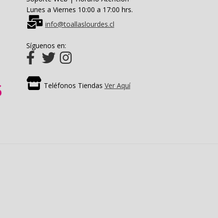
Lunes a Viernes 10:00 a 17:00 hrs.
info@toallaslourdes.cl
Síguenos en:
Teléfonos Tiendas
Ver Aquí