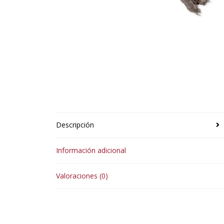
Descripción
Información adicional
Valoraciones (0)