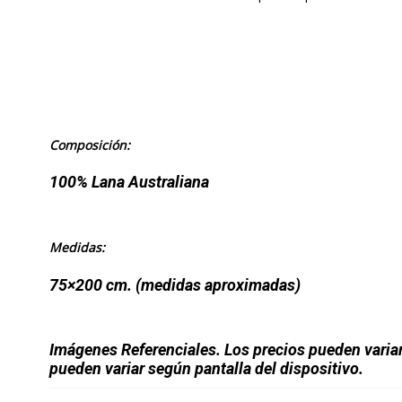
Composición:
100% Lana Australiana
Medidas:
75×200 cm. (medidas aproximadas)
Imágenes Referenciales. Los precios pueden varia
pueden variar según pantalla del dispositivo.