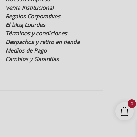
Venta Institucional
Regalos Corporativos
El blog Lourdes
Términos y condiciones
Despachos y retiro en tienda
Medios de Pago
Cambios y Garantías
0