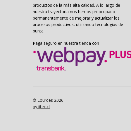
productos de la más alta calidad. A lo largo de
nuestra trayectoria nos hemos preocupado
permanentemente de mejorar y actualizar los
procesos productivos, utilizando tecnologías de
punta.
Paga seguro en nuestra tienda con
© Lourdes 2026
by iitec.cl