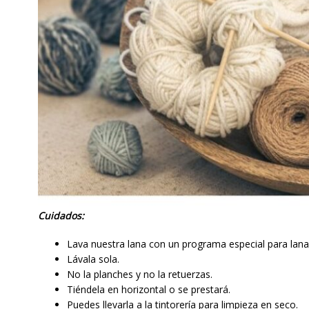
Cuidados:
Lava nuestra lana con un programa especial para lana 
Lávala sola.
No la planches y no la retuerzas.
Tiéndela en horizontal o se prestará.
Puedes llevarla a la tintorería para limpieza en seco.