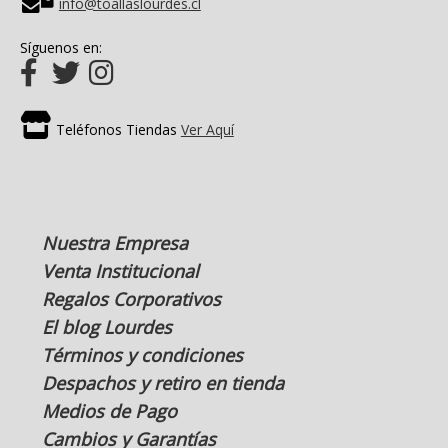
info@toallaslourdes.cl
Síguenos en:
Teléfonos Tiendas
Ver Aquí
Nuestra Empresa
Venta Institucional
Regalos Corporativos
El blog Lourdes
Términos y condiciones
Despachos y retiro en tienda
Medios de Pago
Cambios y Garantías