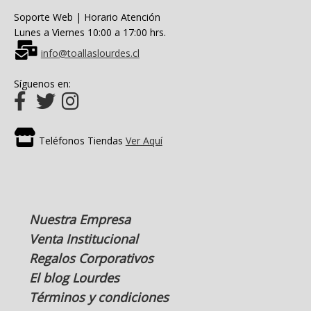
Soporte Web | Horario Atención
Lunes a Viernes 10:00 a 17:00 hrs.
info@toallaslourdes.cl
Síguenos en:
Teléfonos Tiendas
Ver Aquí
Nuestra Empresa
Venta Institucional
Regalos Corporativos
El blog Lourdes
Términos y condiciones