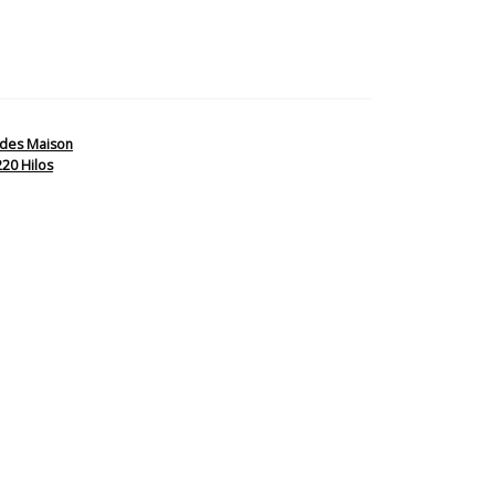
des Maison
20 Hilos