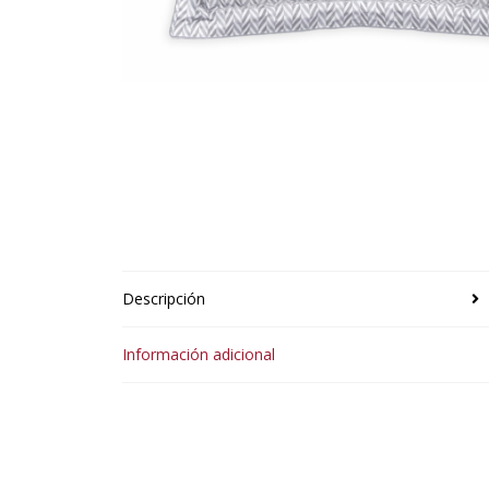
Descripción
Información adicional