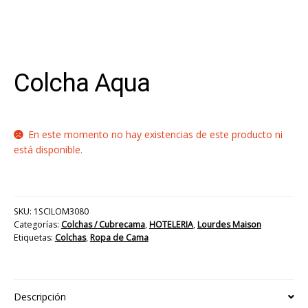
Colcha Aqua
En este momento no hay existencias de este producto ni
está disponible.
SKU:
1SCILOM3080
Categorías:
Colchas / Cubrecama
,
HOTELERIA
,
Lourdes Maison
Etiquetas:
Colchas
,
Ropa de Cama
Descripción