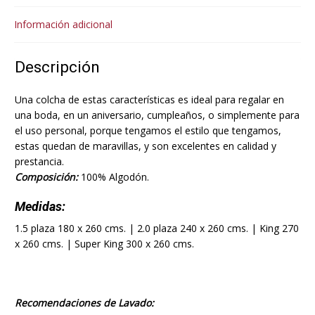
Información adicional
Descripción
Una colcha de estas características es ideal para regalar en
una boda, en un aniversario, cumpleaños, o simplemente para
el uso personal, porque tengamos el estilo que tengamos,
estas quedan de maravillas, y son excelentes en calidad y
prestancia.
Composición:
100% Algodón.
Medidas:
1.5 plaza 180 x 260 cms. | 2.0 plaza 240 x 260 cms. | King 270
x 260 cms. | Super King 300 x 260 cms.
Recomendaciones de Lavado: