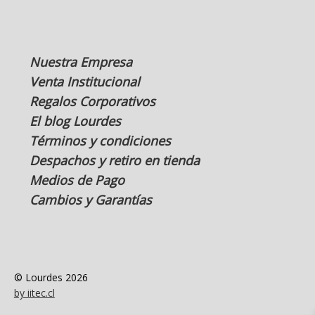
Nuestra Empresa
Venta Institucional
Regalos Corporativos
El blog Lourdes
Términos y condiciones
Despachos y retiro en tienda
Medios de Pago
Cambios y Garantías
© Lourdes 2026
by iitec.cl