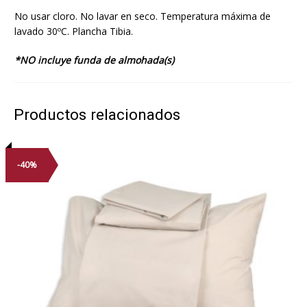
No usar cloro. No lavar en seco. Temperatura máxima de
lavado 30ºC. Plancha Tibia.
*NO incluye funda de almohada(s)
Productos relacionados
-40%