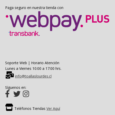
Paga seguro en nuestra tienda con
Soporte Web | Horario Atención
Lunes a Viernes 10:00 a 17:00 hrs.
info@toallaslourdes.cl
Síguenos en:
Teléfonos Tiendas
Ver Aquí