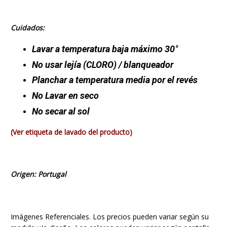
Cuidados:
Lavar a temperatura baja máximo 30°
No usar lejía
(CLORO)
/ blanqueador
Planchar a temperatura media por el revés
No Lavar en seco
No secar al sol
(Ver etiqueta de lavado del producto)
Origen: Portugal
Imágenes Referenciales. Los precios pueden variar según su