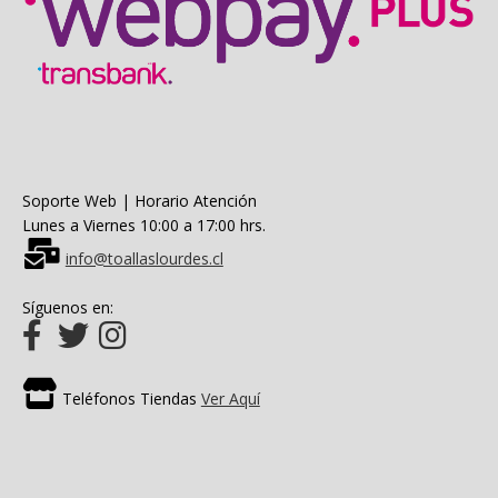
Soporte Web | Horario Atención
Lunes a Viernes 10:00 a 17:00 hrs.
info@toallaslourdes.cl
Síguenos en:
Teléfonos Tiendas
Ver Aquí