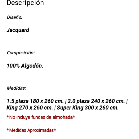
Descripción
Diseño:
Jacquard
Composición:
100% Algodón.
Medidas:
1.5 plaza 180 x 260 cm. | 2.0 plaza 240 x 260 cm. |
King 270 x 260 cm. | Super King 300 x 260 cm.
*No incluye fundas de almohada*
*Medidas Aproximadas*