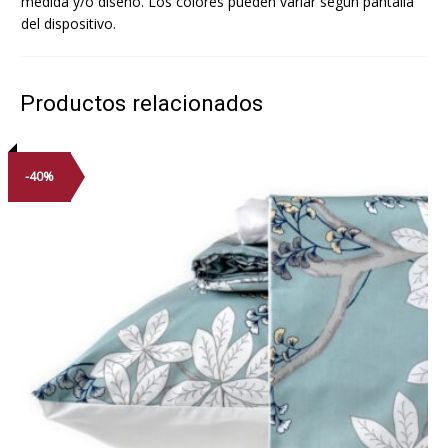
medida y/o diseño. Los colores pueden variar según pantalla
del dispositivo.
Productos relacionados
-40%