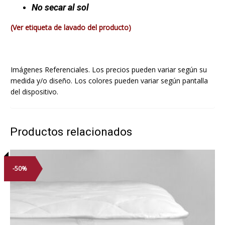
No secar al sol
(Ver etiqueta de lavado del producto)
Imágenes Referenciales. Los precios pueden variar según su
medida y/o diseño. Los colores pueden variar según pantalla
del dispositivo.
Productos relacionados
-50%