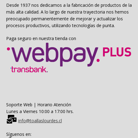
la
Desde 1937 nos dedicamos a la fabricación de productos de la
página
más alta calidad. A lo largo de nuestra trayectoria nos hemos
de
preocupado permanentemente de mejorar y actualizar los
producto
procesos productivos, utilizando tecnologías de punta.
Paga seguro en nuestra tienda con
Soporte Web | Horario Atención
Lunes a Viernes 10:00 a 17:00 hrs.
info@toallaslourdes.cl
Síguenos en: