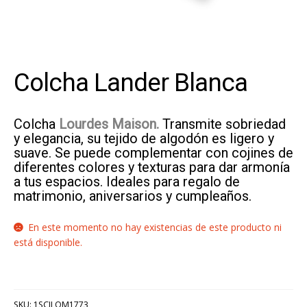
Colcha Lander Blanca
Colcha
Lourdes Maison.
Transmite sobriedad
y elegancia, su tejido de algodón es ligero y
suave. Se puede complementar con cojines de
diferentes colores y texturas para dar armonía
a tus espacios. Ideales para regalo de
matrimonio, aniversarios y cumpleaños.
En este momento no hay existencias de este producto ni
está disponible.
SKU:
1SCILOM1773