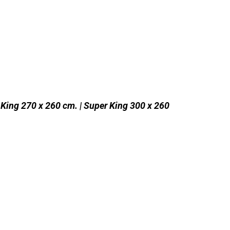
| King 270 x 260 cm. | Super King 300 x 260