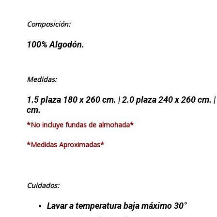
Composición:
100% Algodón.
Medidas:
1.5 plaza 180 x 260 cm. | 2.0 plaza 240 x 260 cm. 
cm.
*No incluye fundas de almohada*
*Medidas Aproximadas*
Cuidados:
Lavar a temperatura baja máximo 30°