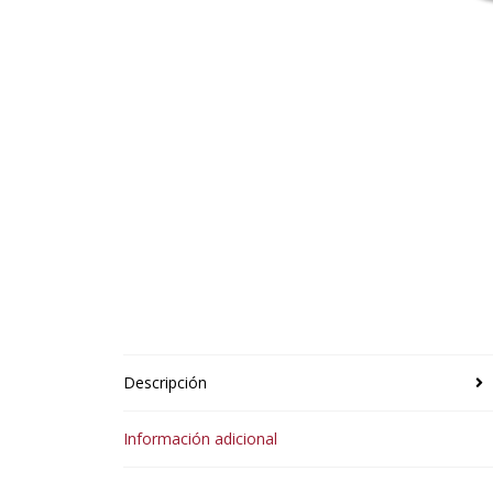
Descripción
Información adicional