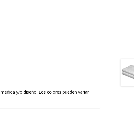
 medida y/o diseño. Los colores pueden variar