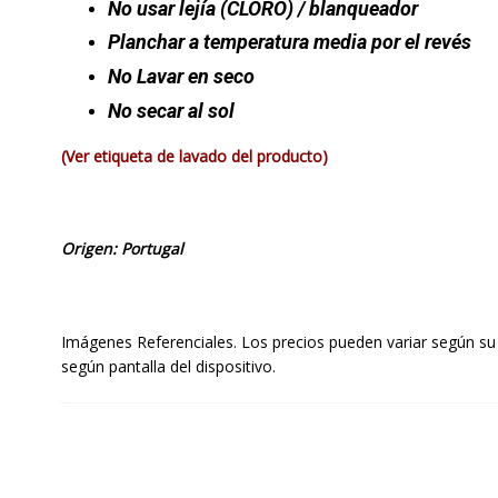
No usar lejía
(CLORO)
/ blanqueador
Planchar a temperatura media por el revés
No Lavar en seco
No secar al sol
(Ver etiqueta de lavado del producto)
Origen: Portugal
Imágenes Referenciales. Los precios pueden variar según su
según pantalla del dispositivo.