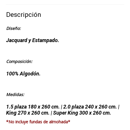
Descripción
Diseño:
Jacquard y Estampado.
Composición:
100% Algodón.
Medidas:
1.5 plaza 180 x 260 cm. | 2.0 plaza 240 x 260 cm. |
King 270 x 260 cm. | Super King 300 x 260 cm.
*No incluye fundas de almohada*