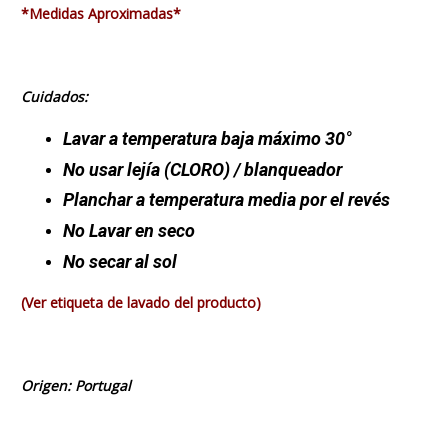
*Medidas Aproximadas*
Cuidados:
Lavar a temperatura baja máximo 30°
No usar lejía
(CLORO)
/ blanqueador
Planchar a temperatura media por el revés
No Lavar en seco
No secar al sol
(Ver etiqueta de lavado del producto)
Origen: Portugal