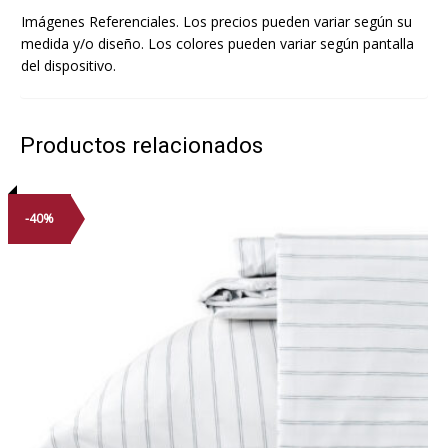
Imágenes Referenciales. Los precios pueden variar según su
medida y/o diseño. Los colores pueden variar según pantalla
del dispositivo.
Productos relacionados
-40%