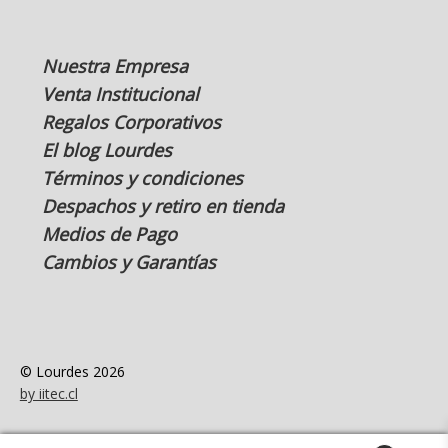
Nuestra Empresa
Venta Institucional
Regalos Corporativos
El blog Lourdes
Términos y condiciones
Despachos y retiro en tienda
Medios de Pago
Cambios y Garantías
© Lourdes 2026
by iitec.cl