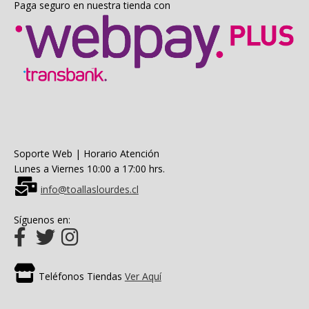
Paga seguro en nuestra tienda con
Soporte Web | Horario Atención
Lunes a Viernes 10:00 a 17:00 hrs.
info@toallaslourdes.cl
Síguenos en:
Teléfonos Tiendas
Ver Aquí