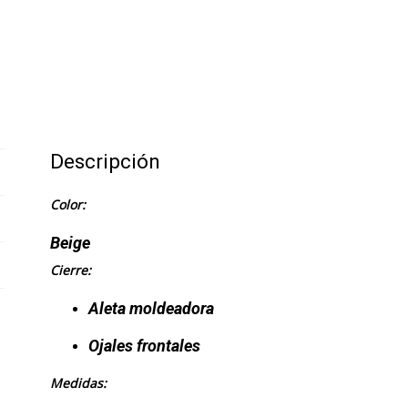
Descripción
Color:
Beige
Cierre:
Aleta moldeadora
Ojales frontales
Medidas: