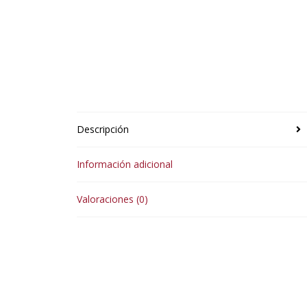
Descripción
Información adicional
Valoraciones (0)