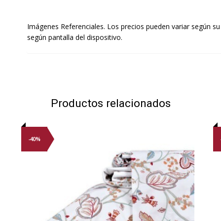
Imágenes Referenciales. Los precios pueden variar según su
según pantalla del dispositivo.
Productos relacionados
-40%