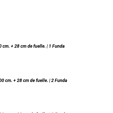
0 cm. + 28 cm de fuelle. | 1 Funda
00 cm. + 28 cm de fuelle. | 2 Funda