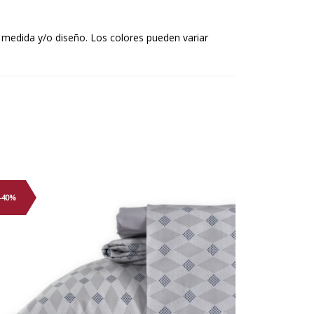
 medida y/o diseño. Los colores pueden variar
-40%