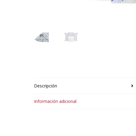
Descripción
Información adicional