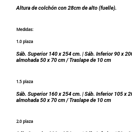
Altura de colchón con 28cm de alto (fuelle).
Medidas:
1.0 plaza
Sáb. Superior 140 x 254 cm. | Sáb. Inferior 90 x 20
almohada 50 x 70 cm / Traslape de 10 cm
1.5 plaza
Sáb. Superior 160 x 254 cm. | Sáb. Inferior 105 x 2
almohada 50 x 70 cm / Traslape de 10 cm
2.0 plaza