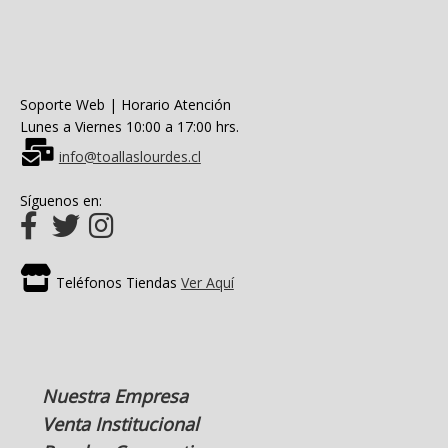
Soporte Web | Horario Atención
Lunes a Viernes 10:00 a 17:00 hrs.
info@toallaslourdes.cl
Síguenos en:
Teléfonos Tiendas
Ver Aquí
Nuestra Empresa
Venta Institucional