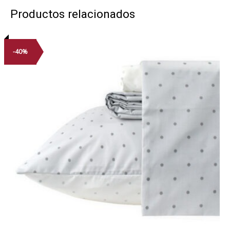
Productos relacionados
-40%