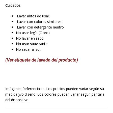
Cuidados:
Lavar antes de usar.
Lavar con colores similares.
Lavar con detergente neutro.
No usar legía (Cloro).
No lavar en seco.
No usar suavizante.
No secar al sol.
(Ver etiqueta de lavado del producto)
Imágenes Referenciales. Los precios pueden variar según su
medida y/o diseño. Los colores pueden variar según pantalla
del dispositivo.