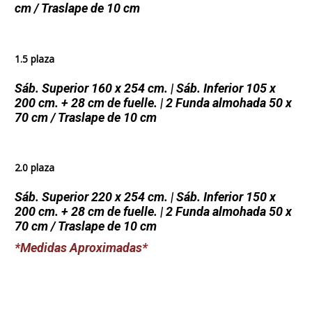
cm / Traslape de 10 cm
1.5 plaza
Sáb. Superior 160 x 254 cm. | Sáb. Inferior 105 x
200 cm. + 28 cm de fuelle. | 2 Funda almohada 50 x
70 cm / Traslape de 10 cm
2.0 plaza
Sáb. Superior 220 x 254 cm. | Sáb. Inferior 150 x
200 cm. + 28 cm de fuelle. | 2 Funda almohada 50 x
70 cm / Traslape de 10 cm
*Medidas Aproximadas*