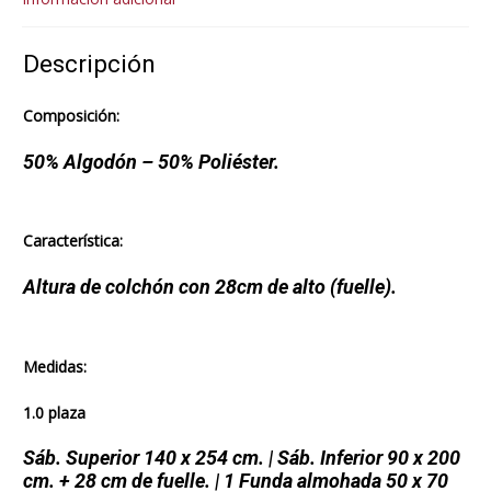
Descripción
Composición:
50% Algodón – 50% Poliéster.
Característica:
Altura de colchón con 28cm de alto (fuelle).
Medidas:
1.0 plaza
Sáb. Superior 140 x 254 cm. | Sáb. Inferior 90 x 200
cm. + 28 cm de fuelle. | 1 Funda almohada 50 x 70