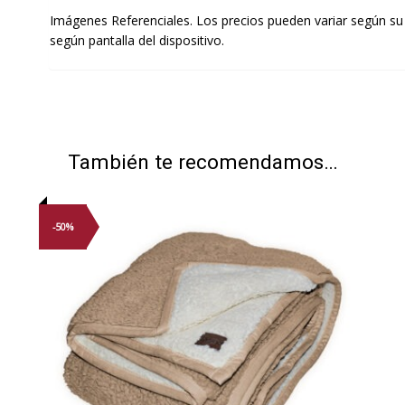
Imágenes Referenciales. Los precios pueden variar según su
según pantalla del dispositivo.
También te recomendamos…
-50%