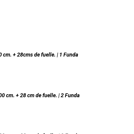
0 cm. + 28cms de fuelle. | 1 Funda
00 cm. + 28 cm de fuelle. | 2 Funda