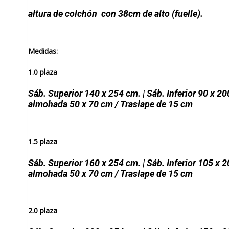
altura de colchón con 38cm de alto (fuelle).
Medidas:
1.0 plaza
Sáb. Superior 140 x 254 cm. | Sáb. Inferior 90 x 20
almohada 50 x 70 cm / Traslape de 15 cm
1.5 plaza
Sáb. Superior 160 x 254 cm. | Sáb. Inferior 105 x 2
almohada 50 x 70 cm / Traslape de 15 cm
2.0 plaza