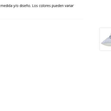
 medida y/o diseño. Los colores pueden variar