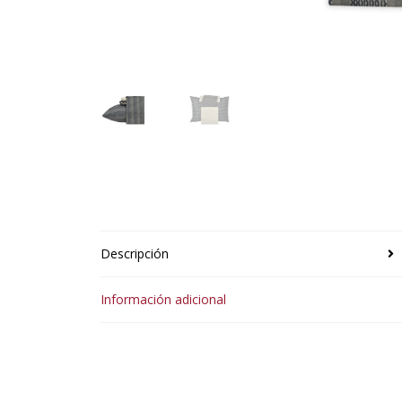
Descripción
Información adicional