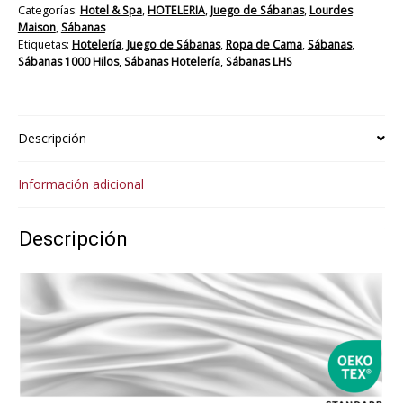
Categorías:
Hotel & Spa
,
HOTELERIA
,
Juego de Sábanas
,
Lourdes
Maison
,
Sábanas
Etiquetas:
Hotelería
,
Juego de Sábanas
,
Ropa de Cama
,
Sábanas
,
Sábanas 1000 Hilos
,
Sábanas Hotelería
,
Sábanas LHS
Descripción
Información adicional
Descripción