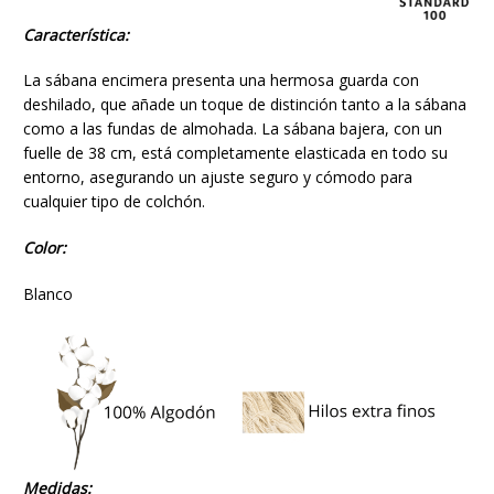
Característica:
La sábana encimera presenta una hermosa guarda con
deshilado, que añade un toque de distinción tanto a la sábana
como a las fundas de almohada. La sábana bajera, con un
fuelle de 38 cm, está completamente elasticada en todo su
entorno, asegurando un ajuste seguro y cómodo para
cualquier tipo de colchón.
Color:
Blanco
Medidas: