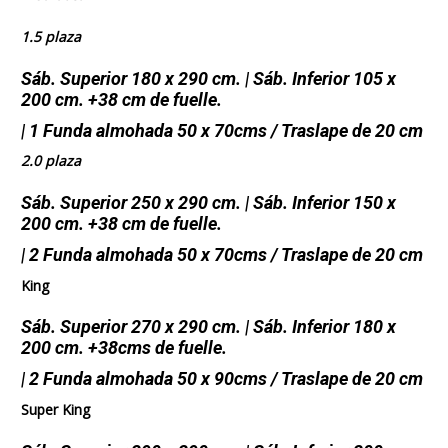
1.5 plaza
Sáb. Superior 180 x 290 cm. | Sáb. Inferior 105 x
200 cm. +38 cm de fuelle.
| 1 Funda almohada 50 x 70cms / Traslape de 20 cm
2.0 plaza
Sáb. Superior 250 x 290 cm. | Sáb. Inferior 150 x
200 cm. +38 cm de fuelle.
| 2 Funda almohada 50 x 70cms / Traslape de 20 cm
King
Sáb. Superior 270 x 290 cm. | Sáb. Inferior 180 x
200 cm. +38cms de fuelle.
| 2 Funda almohada 50 x 90cms / Traslape de 20 cm
Super King