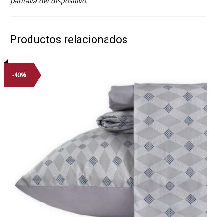
pantalla del dispositivo.
Productos relacionados
-40%