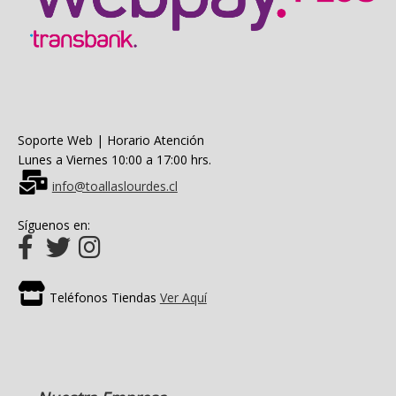
Soporte Web | Horario Atención
Lunes a Viernes 10:00 a 17:00 hrs.
info@toallaslourdes.cl
Síguenos en:
Teléfonos Tiendas
Ver Aquí