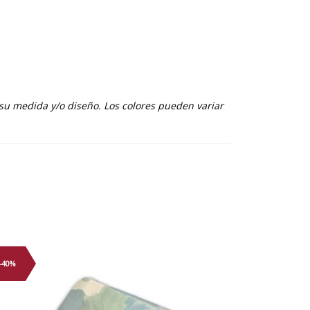
su medida y/o diseño. Los colores pueden variar
-40%