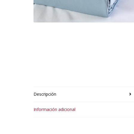
Descripción
Información adicional