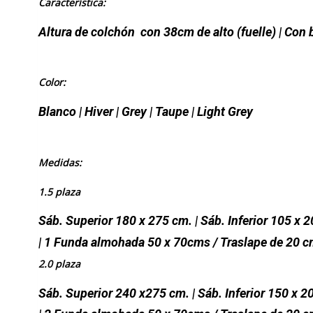
Característica:
Altura de colchón con 38cm de alto (fuelle)
|
Con 
Color:
Blanco | Hiver | Grey | Taupe | Light Grey
Medidas:
1.5 plaza
Sáb. Superior 180 x 275 cm. | Sáb. Inferior 105 x 
| 1 Funda almohada 50 x 70cms / Traslape de 20 
2.0 plaza
Sáb. Superior 240 x275 cm. | Sáb. Inferior 150 x 2