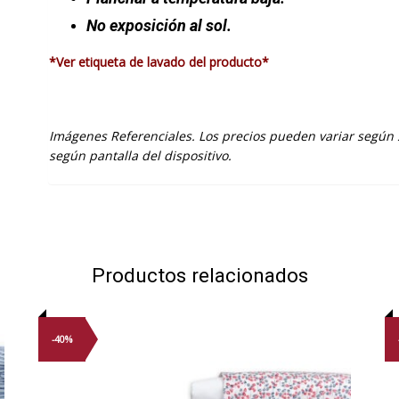
No exposición al sol.
*Ver etiqueta de lavado del producto*
Imágenes Referenciales. Los precios pueden variar según 
según pantalla del dispositivo.
Productos relacionados
-40%