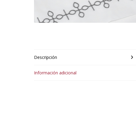
Descripción
Información adicional