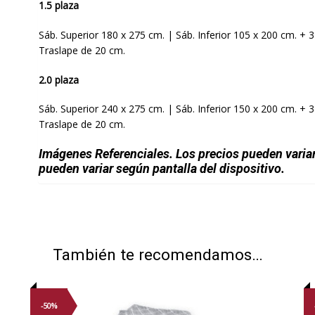
1.5 plaza
Sáb. Superior 180 x 275 cm. | Sáb. Inferior 105 x 200 cm. + 
Traslape de 20 cm.
2.0 plaza
Sáb. Superior 240 x 275 cm. | Sáb. Inferior 150 x 200 cm. + 
Traslape de 20 cm.
Imágenes Referenciales. Los precios pueden varia
pueden variar según pantalla del dispositivo.
También te recomendamos…
-50%