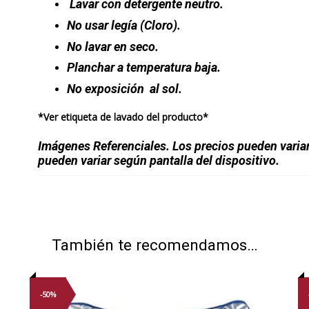
Lavar con detergente neutro.
No usar legía (Cloro).
No lavar en seco.
Planchar a temperatura baja.
No exposición al sol.
*Ver etiqueta de lavado del producto*
Imágenes Referenciales. Los precios pueden varia
pueden variar según pantalla del dispositivo.
También te recomendamos…
-50%