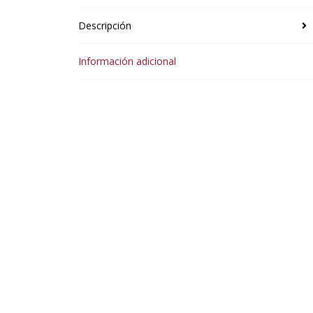
Descripción
Información adicional