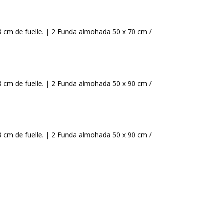
38 cm de fuelle. | 2 Funda almohada 50 x 70 cm /
38 cm de fuelle. | 2 Funda almohada 50 x 90 cm /
38 cm de fuelle. | 2 Funda almohada 50 x 90 cm /