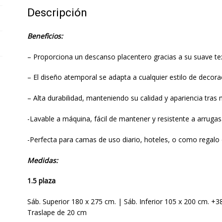
Descripción
Beneficios:
– Proporciona un descanso placentero gracias a su suave te
– El diseño atemporal se adapta a cualquier estilo de decora
– Alta durabilidad, manteniendo su calidad y apariencia tras 
-Lavable a máquina, fácil de mantener y resistente a arrugas
-Perfecta para camas de uso diario, hoteles, o como regalo 
Medidas:
1.5 plaza
Sáb. Superior 180 x 275 cm. | Sáb. Inferior 105 x 200 cm. +
Traslape de 20 cm