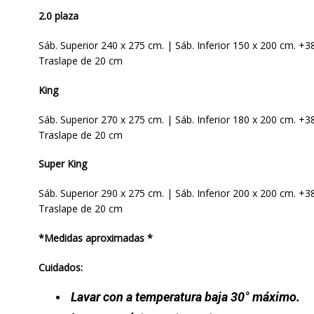
2.0 plaza
Sáb. Superior 240 x 275 cm. | Sáb. Inferior 150 x 200 cm. +
Traslape de 20 cm
King
Sáb. Superior 270 x 275 cm. | Sáb. Inferior 180 x 200 cm. +
Traslape de 20 cm
Super King
Sáb. Superior 290 x 275 cm. | Sáb. Inferior 200 x 200 cm. +
Traslape de 20 cm
*Medidas aproximadas *
Cuidados:
Lavar con a temperatura baja 30° máximo.