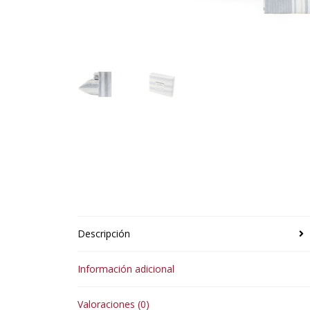
Descripción
Información adicional
Valoraciones (0)