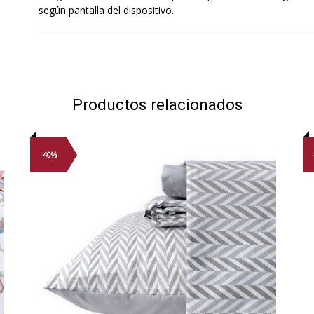
según pantalla del dispositivo.
Productos relacionados
-40%