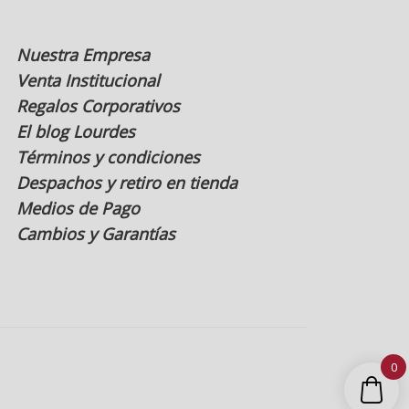
Nuestra Empresa
Venta Institucional
Regalos Corporativos
El blog Lourdes
Términos y condiciones
Despachos y retiro en tienda
Medios de Pago
Cambios y Garantías
0