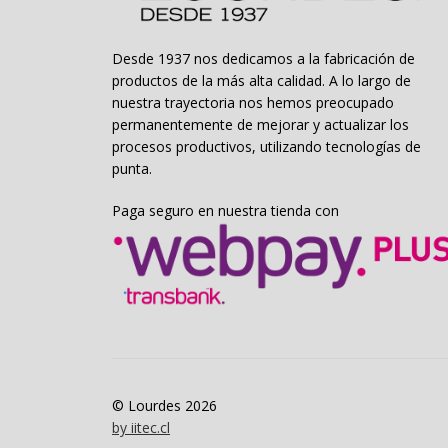
Desde 1937 nos dedicamos a la fabricación de
productos de la más alta calidad. A lo largo de
nuestra trayectoria nos hemos preocupado
permanentemente de mejorar y actualizar los
procesos productivos, utilizando tecnologías de
punta.
Paga seguro en nuestra tienda con
© Lourdes 2026
by iitec.cl