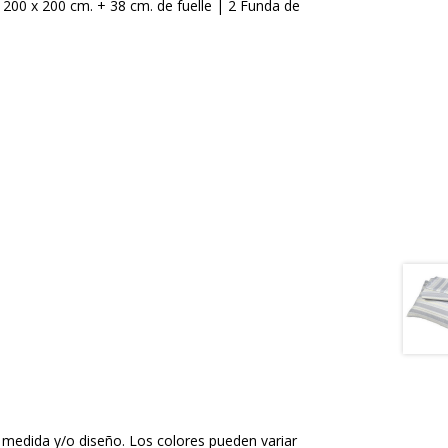
r 200 x 200 cm. + 38 cm. de fuelle | 2 Funda de
 medida y/o diseño. Los colores pueden variar