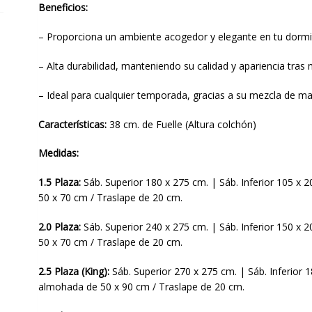
Beneficios:
– Proporciona un ambiente acogedor y elegante en tu dormit
– Alta durabilidad, manteniendo su calidad y apariencia tras 
– Ideal para cualquier temporada, gracias a su mezcla de mat
Características:
38 cm. de Fuelle (Altura colchón)
Medidas:
1.5 Plaza:
Sáb. Superior 180 x 275 cm. | Sáb. Inferior 105 x 
50 x 70 cm / Traslape de 20 cm.
2.0 Plaza:
Sáb. Superior 240 x 275 cm. | Sáb. Inferior 150 x 
50 x 70 cm / Traslape de 20 cm.
2.5 Plaza (King):
Sáb. Superior 270 x 275 cm. | Sáb. Inferior 
almohada de 50 x 90 cm / Traslape de 20 cm.