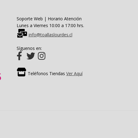
Soporte Web | Horario Atención
Lunes a Viernes 10:00 a 17:00 hrs.
info@toallaslourdes.cl
Síguenos en:
Teléfonos Tiendas
Ver Aquí