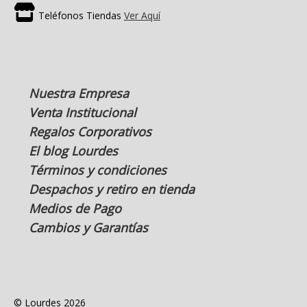
Teléfonos Tiendas
Ver Aquí
Nuestra Empresa
Venta Institucional
Regalos Corporativos
El blog Lourdes
Términos y condiciones
Despachos y retiro en tienda
Medios de Pago
Cambios y Garantías
© Lourdes 2026