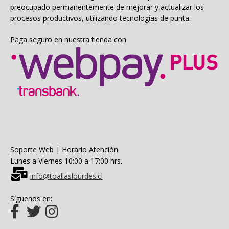
preocupado permanentemente de mejorar y actualizar los
procesos productivos, utilizando tecnologías de punta.
Paga seguro en nuestra tienda con
Soporte Web | Horario Atención
Lunes a Viernes 10:00 a 17:00 hrs.
info@toallaslourdes.cl
Síguenos en: