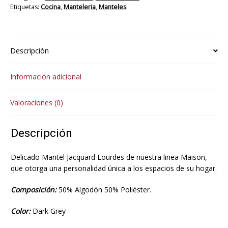
Etiquetas:
Cocina
,
Manteleria
,
Manteles
Descripción
Información adicional
Valoraciones (0)
Descripción
Delicado Mantel Jacquard Lourdes de nuestra linea Maison,
que otorga una personalidad única a los espacios de su hogar.
Composición:
50% Algodón 50% Poliéster.
Color:
Dark Grey