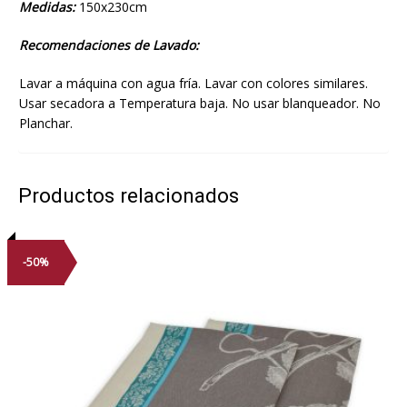
Medidas:
150x230cm
Recomendaciones de Lavado:
Lavar a máquina con agua fría. Lavar con colores similares.
Usar secadora a Temperatura baja. No usar blanqueador. No
Planchar.
Productos relacionados
-50%