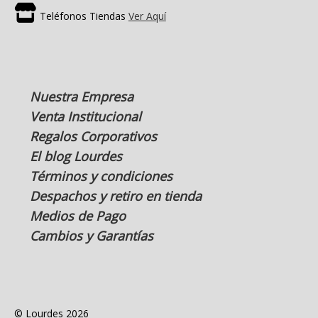
Teléfonos Tiendas
Ver Aquí
Nuestra Empresa
Venta Institucional
Regalos Corporativos
El blog Lourdes
Términos y condiciones
Despachos y retiro en tienda
Medios de Pago
Cambios y Garantías
© Lourdes 2026