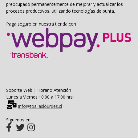
preocupado permanentemente de mejorar y actualizar los
procesos productivos, utilizando tecnologías de punta.
Paga seguro en nuestra tienda con
Soporte Web | Horario Atención
Lunes a Viernes 10:00 a 17:00 hrs.
info@toallaslourdes.cl
Síguenos en: