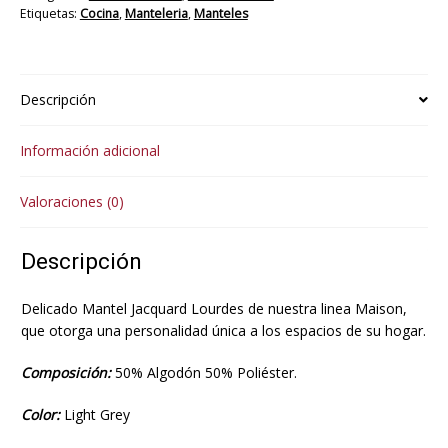
Etiquetas:
Cocina
,
Manteleria
,
Manteles
Descripción
Información adicional
Valoraciones (0)
Descripción
Delicado Mantel Jacquard Lourdes de nuestra linea Maison,
que otorga una personalidad única a los espacios de su hogar.
Composición:
50% Algodón 50% Poliéster.
Color:
Light Grey