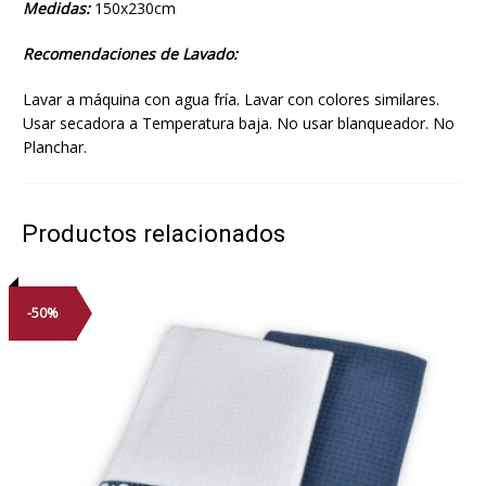
Medidas:
150x230cm
Recomendaciones de Lavado:
Lavar a máquina con agua fría. Lavar con colores similares.
Usar secadora a Temperatura baja. No usar blanqueador. No
Planchar.
Productos relacionados
-50%