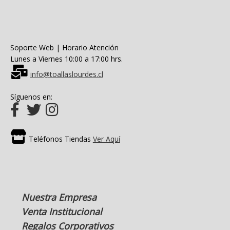
Soporte Web | Horario Atención
Lunes a Viernes 10:00 a 17:00 hrs.
info@toallaslourdes.cl
Síguenos en:
Teléfonos Tiendas
Ver Aquí
Nuestra Empresa
Venta Institucional
Regalos Corporativos