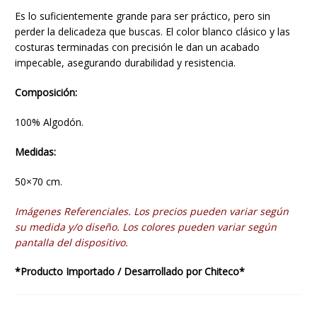
Es lo suficientemente grande para ser práctico, pero sin
perder la delicadeza que buscas. El color blanco clásico y las
costuras terminadas con precisión le dan un acabado
impecable, asegurando durabilidad y resistencia.
Composición:
100% Algodón.
Medidas:
50×70 cm.
Imágenes Referenciales. Los precios pueden variar según
su medida y/o diseño. Los colores pueden variar según
pantalla del dispositivo.
*Producto Importado / Desarrollado por Chiteco*