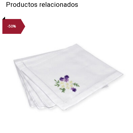
Productos relacionados
-50%