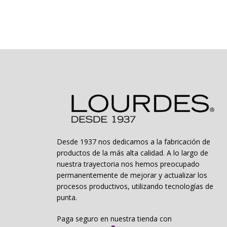
Desde 1937 nos dedicamos a la fabricación de
productos de la más alta calidad. A lo largo de
nuestra trayectoria nos hemos preocupado
permanentemente de mejorar y actualizar los
procesos productivos, utilizando tecnologías de
punta.
Paga seguro en nuestra tienda con