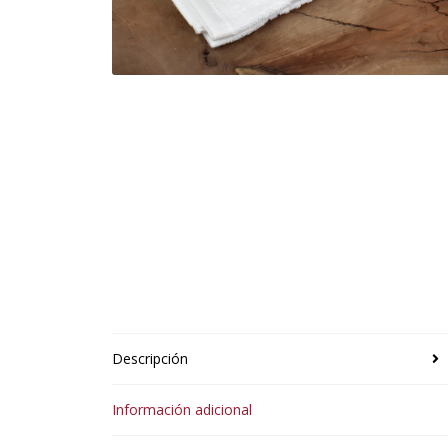
Descripción
Información adicional