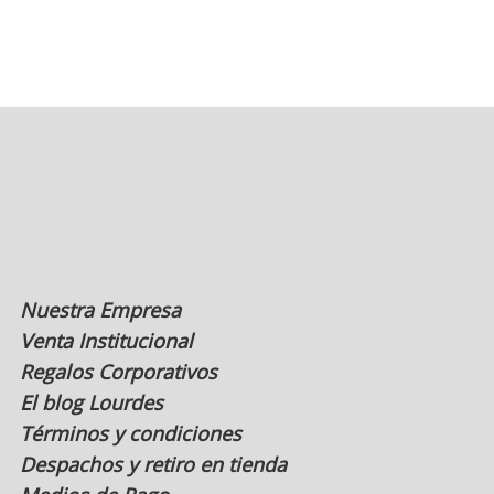
Nuestra Empresa
Venta Institucional
Regalos Corporativos
El blog Lourdes
Términos y condiciones
Despachos y retiro en tienda