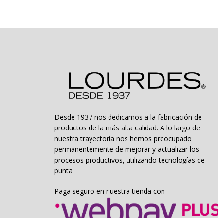
Desde 1937 nos dedicamos a la fabricación de
productos de la más alta calidad. A lo largo de
nuestra trayectoria nos hemos preocupado
permanentemente de mejorar y actualizar los
procesos productivos, utilizando tecnologías de
punta.
Paga seguro en nuestra tienda con