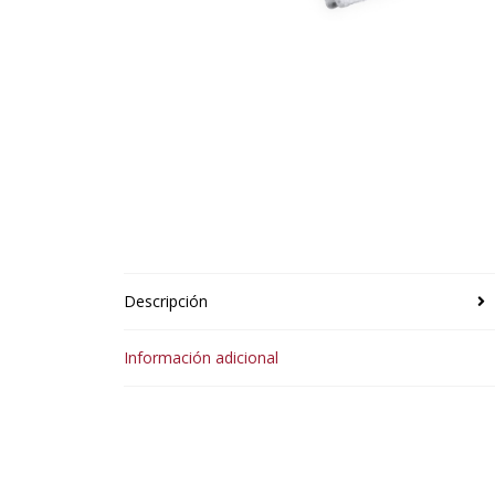
Descripción
Información adicional