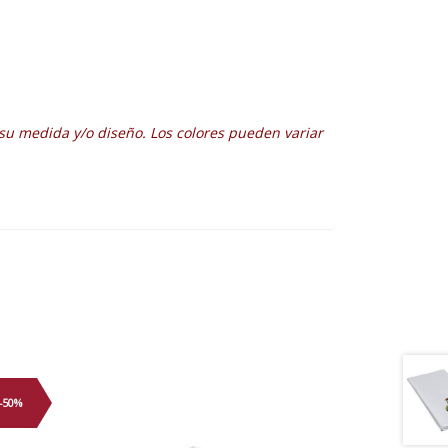
su medida y/o diseño. Los colores pueden variar
-50%