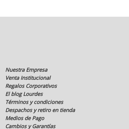
Nuestra Empresa
Venta Institucional
Regalos Corporativos
El blog Lourdes
Términos y condiciones
Despachos y retiro en tienda
Medios de Pago
Cambios y Garantías