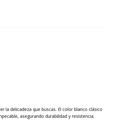
er la delicadeza que buscas. El color blanco clásico
pecable, asegurando durabilidad y resistencia.