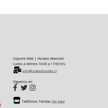
Soporte Web | Horario Atención
Lunes a Viernes 10:00 a 17:00 hrs.
info@toallaslourdes.cl
Síguenos en:
Teléfonos Tiendas
Ver Aquí