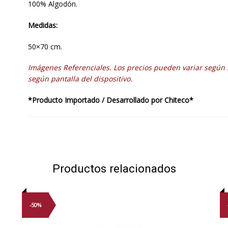
100% Algodón.
Medidas:
50×70 cm.
Imágenes Referenciales. Los precios pueden variar según 
según pantalla del dispositivo.
*Producto Importado / Desarrollado por Chiteco*
Productos relacionados
-50%