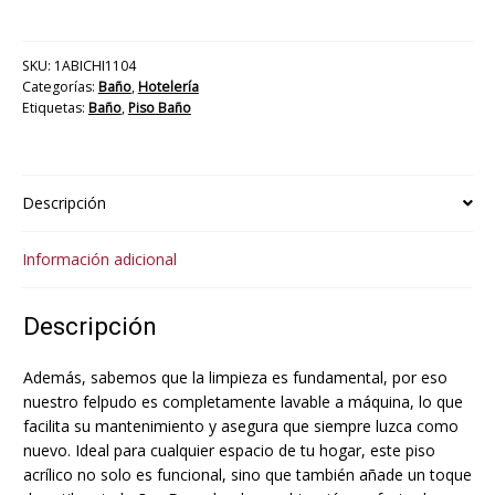
SKU:
1ABICHI1104
Categorías:
Baño
,
Hotelería
Etiquetas:
Baño
,
Piso Baño
Descripción
Información adicional
Descripción
Además, sabemos que la limpieza es fundamental, por eso
nuestro felpudo es completamente lavable a máquina, lo que
facilita su mantenimiento y asegura que siempre luzca como
nuevo. Ideal para cualquier espacio de tu hogar, este piso
acrílico no solo es funcional, sino que también añade un toque