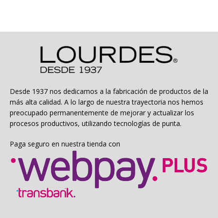
Desde 1937 nos dedicamos a la fabricación de productos de la
más alta calidad. A lo largo de nuestra trayectoria nos hemos
preocupado permanentemente de mejorar y actualizar los
procesos productivos, utilizando tecnologías de punta.
Paga seguro en nuestra tienda con