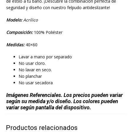
de estilo a tu baño. ¡Descubre la combinación perfecta de
seguridad y diseño con nuestro felpudo antideslizante!
Modelo:
Acrílico
Composición:
100% Poliéster
Medidas:
40×60
Lavar a mano por separado
No usar cloro.
No lavar en seco.
No planchar
No usar secadora
Imágenes Referenciales. Los precios pueden variar
según su medida y/o diseño. Los colores pueden
variar según pantalla del dispositivo.
Productos relacionados