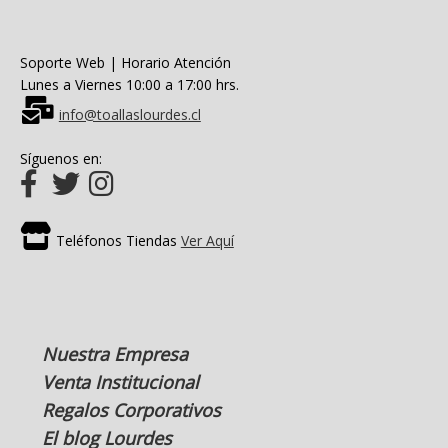
Soporte Web | Horario Atención
Lunes a Viernes 10:00 a 17:00 hrs.
info@toallaslourdes.cl
Síguenos en:
Teléfonos Tiendas
Ver Aquí
Nuestra Empresa
Venta Institucional
Regalos Corporativos
El blog Lourdes