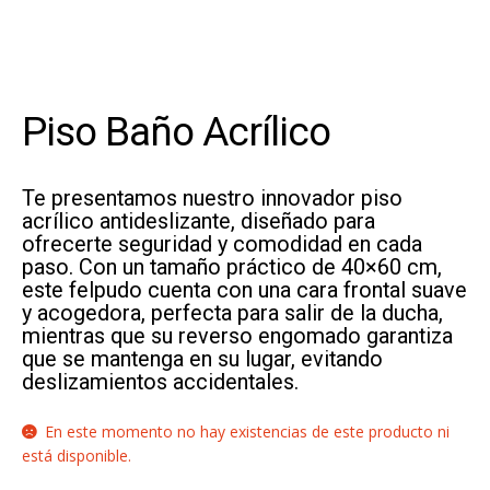
Piso Baño Acrílico
Te presentamos nuestro innovador piso
acrílico antideslizante, diseñado para
ofrecerte seguridad y comodidad en cada
paso. Con un tamaño práctico de 40×60 cm,
este felpudo cuenta con una cara frontal suave
y acogedora, perfecta para salir de la ducha,
mientras que su reverso engomado garantiza
que se mantenga en su lugar, evitando
deslizamientos accidentales.
En este momento no hay existencias de este producto ni
está disponible.