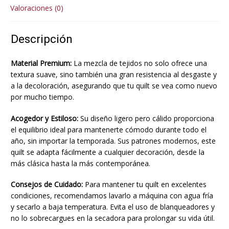
Valoraciones (0)
Descripción
Material Premium:
La mezcla de tejidos no solo ofrece una
textura suave, sino también una gran resistencia al desgaste y
a la decoloración, asegurando que tu quilt se vea como nuevo
por mucho tiempo.
Acogedor y Estiloso:
Su diseño ligero pero cálido proporciona
el equilibrio ideal para mantenerte cómodo durante todo el
año, sin importar la temporada. Sus patrones modernos, este
quilt se adapta fácilmente a cualquier decoración, desde la
más clásica hasta la más contemporánea.
Consejos de Cuidado:
Para mantener tu quilt en excelentes
condiciones, recomendamos lavarlo a máquina con agua fría
y secarlo a baja temperatura. Evita el uso de blanqueadores y
no lo sobrecargues en la secadora para prolongar su vida útil.