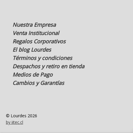
Nuestra Empresa
Venta Institucional
Regalos Corporativos
El blog Lourdes
Términos y condiciones
Despachos y retiro en tienda
Medios de Pago
Cambios y Garantías
© Lourdes 2026
by iitec.cl