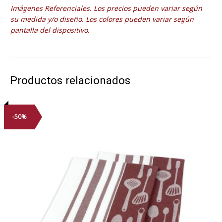
Imágenes Referenciales. Los precios pueden variar según
su medida y/o diseño. Los colores pueden variar según
pantalla del dispositivo.
Productos relacionados
-50%