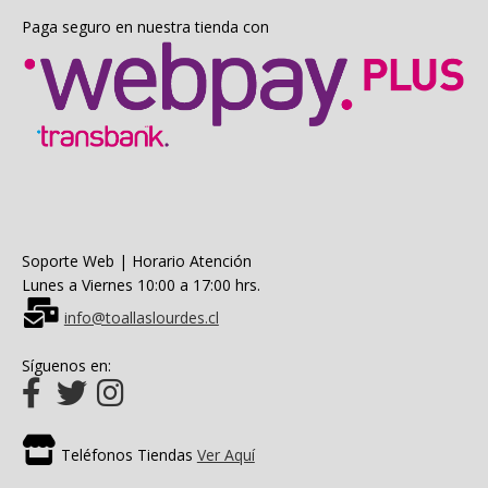
Paga seguro en nuestra tienda con
Soporte Web | Horario Atención
Lunes a Viernes 10:00 a 17:00 hrs.
info@toallaslourdes.cl
Síguenos en:
Teléfonos Tiendas
Ver Aquí