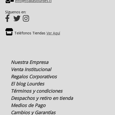
info@toallaslourdes.cl
Síguenos en:
Teléfonos Tiendas
Ver Aquí
Nuestra Empresa
Venta Institucional
Regalos Corporativos
El blog Lourdes
Términos y condiciones
Despachos y retiro en tienda
Medios de Pago
Cambios y Garantías