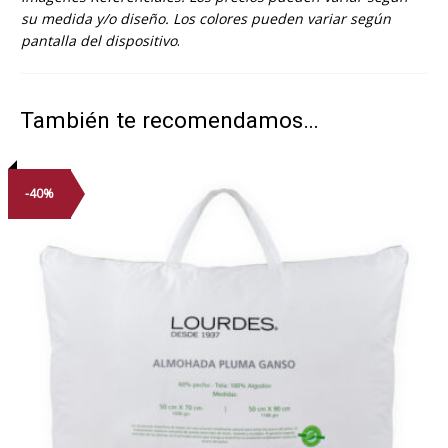
su medida y/o diseño. Los colores pueden variar según
pantalla del dispositivo
.
También te recomendamos…
-40%