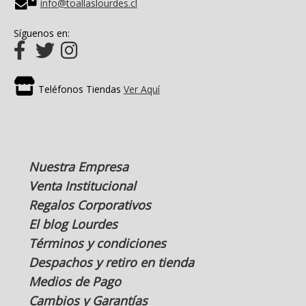
info@toallaslourdes.cl
Síguenos en:
Teléfonos Tiendas
Ver Aquí
Nuestra Empresa
Venta Institucional
Regalos Corporativos
El blog Lourdes
Términos y condiciones
Despachos y retiro en tienda
Medios de Pago
Cambios y Garantías