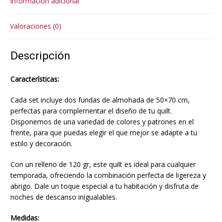
Información adicional
Valoraciones (0)
Descripción
Características:
Cada set incluye dos fundas de almohada de 50×70 cm,
perfectas para complementar el diseño de tu quilt.
Disponemos de una variedad de colores y patrones en el
frente, para que puedas elegir el que mejor se adapte a tu
estilo y decoración.
Con un relleno de 120 gr, este quilt es ideal para cualquier
temporada, ofreciendo la combinación perfecta de ligereza y
abrigo. Dale un toque especial a tu habitación y disfruta de
noches de descanso inigualables.
Medidas: