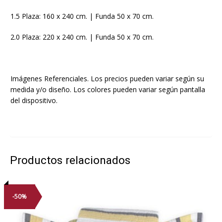
1.5 Plaza: 160 x 240 cm. | Funda 50 x 70 cm.
2.0 Plaza: 220 x 240 cm. | Funda 50 x 70 cm.
Imágenes Referenciales. Los precios pueden variar según su
medida y/o diseño. Los colores pueden variar según pantalla
del dispositivo.
Productos relacionados
-50%