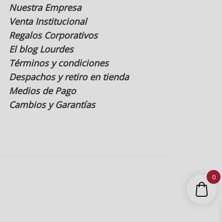
Nuestra Empresa
Venta Institucional
Regalos Corporativos
El blog Lourdes
Términos y condiciones
Despachos y retiro en tienda
Medios de Pago
Cambios y Garantías
0