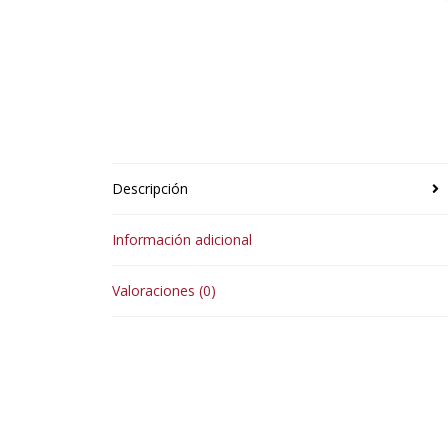
Descripción
Información adicional
Valoraciones (0)