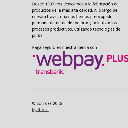
Desde 1937 nos dedicamos a la fabricación de
productos de la más alta calidad. A lo largo de
nuestra trayectoria nos hemos preocupado
permanentemente de mejorar y actualizar los
procesos productivos, utilizando tecnologías de
punta.
Paga seguro en nuestra tienda con
© Lourdes 2026
by iitec.cl