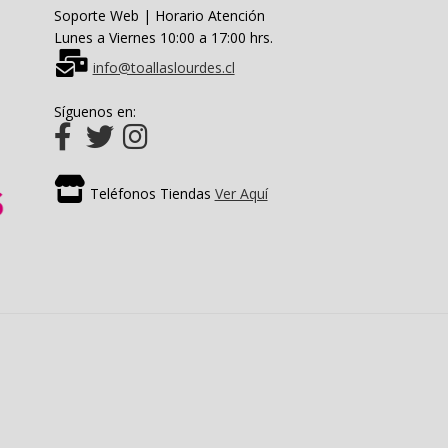
Soporte Web | Horario Atención
Lunes a Viernes 10:00 a 17:00 hrs.
info@toallaslourdes.cl
Síguenos en:
Teléfonos Tiendas
Ver Aquí