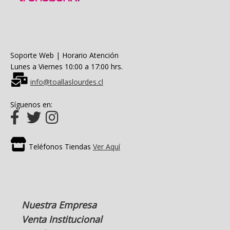
Soporte Web | Horario Atención
Lunes a Viernes 10:00 a 17:00 hrs.
info@toallaslourdes.cl
Síguenos en:
Teléfonos Tiendas
Ver Aquí
Nuestra Empresa
Venta Institucional