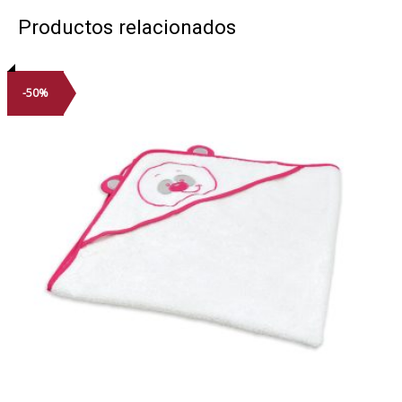
Productos relacionados
-50%