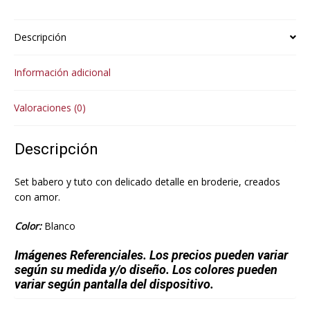
Descripción
Información adicional
Valoraciones (0)
Descripción
Set babero y tuto con delicado detalle en broderie, creados
con amor.
Color:
Blanco
Imágenes Referenciales. Los precios pueden variar
según su medida y/o diseño. Los colores pueden
variar según pantalla del dispositivo.