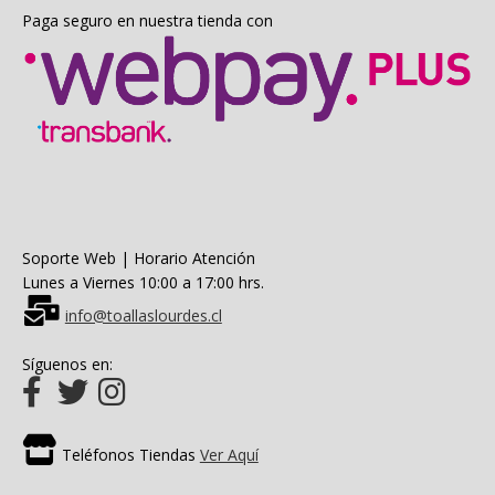
Paga seguro en nuestra tienda con
Soporte Web | Horario Atención
Lunes a Viernes 10:00 a 17:00 hrs.
info@toallaslourdes.cl
Síguenos en:
Teléfonos Tiendas
Ver Aquí