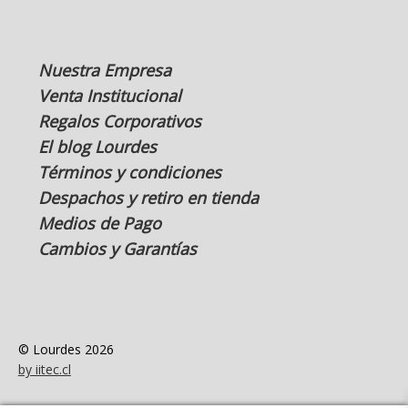
Nuestra Empresa
Venta Institucional
Regalos Corporativos
El blog Lourdes
Términos y condiciones
Despachos y retiro en tienda
Medios de Pago
Cambios y Garantías
© Lourdes 2026
by iitec.cl