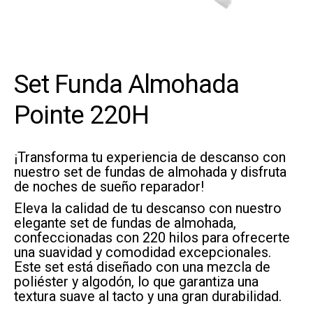
Set Funda Almohada
Pointe 220H
¡Transforma tu experiencia de descanso con
nuestro set de fundas de almohada y disfruta
de noches de sueño reparador!
Eleva la calidad de tu descanso con nuestro
elegante set de fundas de almohada,
confeccionadas con 220 hilos para ofrecerte
una suavidad y comodidad excepcionales.
Este set está diseñado con una mezcla de
poliéster y algodón, lo que garantiza una
textura suave al tacto y una gran durabilidad.