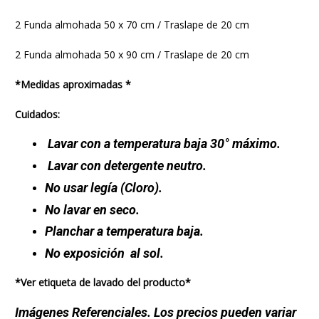
2 Funda almohada 50 x 70 cm / Traslape de 20 cm
2 Funda almohada 50 x 90 cm / Traslape de 20 cm
*Medidas aproximadas *
Cuidados:
Lavar con a temperatura baja 30° máximo.
Lavar con detergente neutro.
No usar legía (Cloro).
No lavar en seco.
Planchar a temperatura baja.
No exposición al sol.
*Ver etiqueta de lavado del producto*
Imágenes Referenciales. Los precios pueden variar