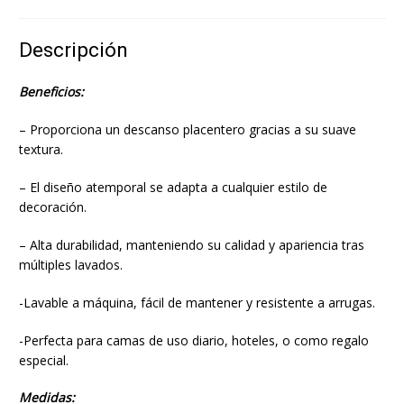
Descripción
Beneficios:
– Proporciona un descanso placentero gracias a su suave
textura.
– El diseño atemporal se adapta a cualquier estilo de
decoración.
– Alta durabilidad, manteniendo su calidad y apariencia tras
múltiples lavados.
-Lavable a máquina, fácil de mantener y resistente a arrugas.
-Perfecta para camas de uso diario, hoteles, o como regalo
especial.
Medidas: