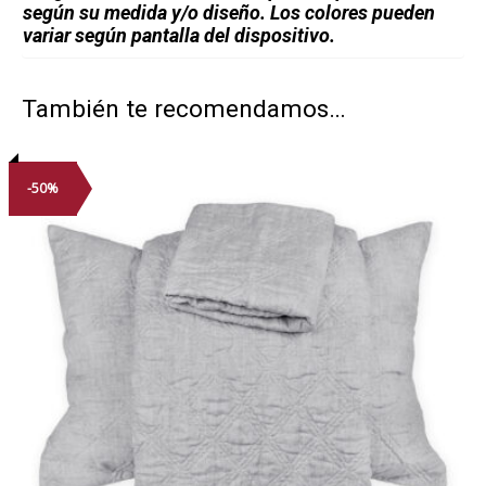
según su medida y/o diseño. Los colores pueden
variar según pantalla del dispositivo.
También te recomendamos…
-50%