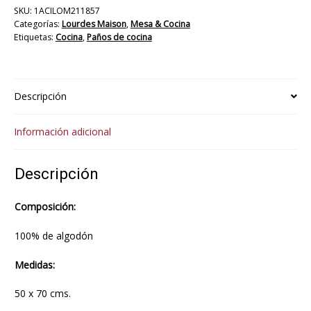
SKU:
1ACILOM211857
Categorías:
Lourdes Maison
,
Mesa & Cocina
Etiquetas:
Cocina
,
Paños de cocina
Descripción
Información adicional
Descripción
Composición:
100% de algodón
Medidas:
50 x 70 cms.