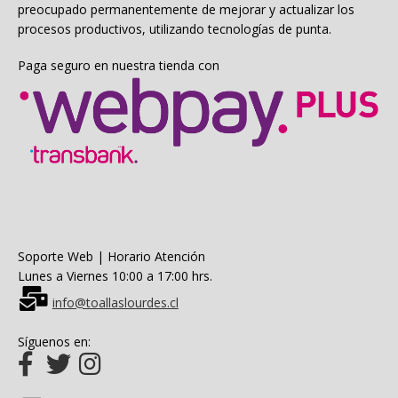
preocupado permanentemente de mejorar y actualizar los
procesos productivos, utilizando tecnologías de punta.
Paga seguro en nuestra tienda con
Soporte Web | Horario Atención
Lunes a Viernes 10:00 a 17:00 hrs.
info@toallaslourdes.cl
Síguenos en: