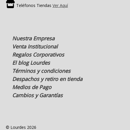
Teléfonos Tiendas
Ver Aquí
Nuestra Empresa
Venta Institucional
Regalos Corporativos
El blog Lourdes
Términos y condiciones
Despachos y retiro en tienda
Medios de Pago
Cambios y Garantías
© Lourdes 2026