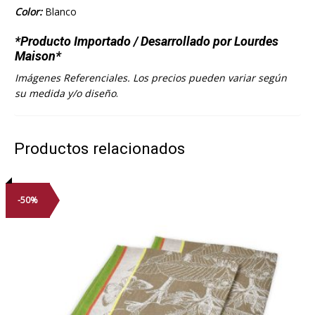
Color:
Blanco
*Producto Importado / Desarrollado por Lourdes
Maison*
Imágenes Referenciales. Los precios pueden variar según
su medida y/o diseño
.
Productos relacionados
-50%