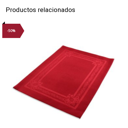
Productos relacionados
-50%