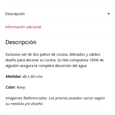
Descripción
Información adicional
Descripción
Exclusivo set de dos paños de cocina, delicados y cálidos
diseño para decorar su cocina. Su tela compuesta 100% de
algodón asegura la completa absorción del agua.
Medidas:
40 x 60 cms
Color:
Navy
Imágenes Referenciales. Los precios pueden variar según
su medida y/o diseño
.