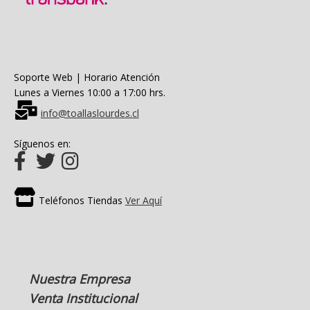
Soporte Web | Horario Atención
Lunes a Viernes 10:00 a 17:00 hrs.
info@toallaslourdes.cl
Síguenos en:
Teléfonos Tiendas
Ver Aquí
Nuestra Empresa
Venta Institucional